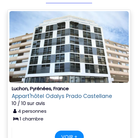
Luchon, Pyrénées, France
Appart'hôtel Odalys Prado Castellane
10 / 10 sur avis
4 personnes
1 chambre
VOIR +