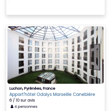
Luchon, Pyrénées, France
Appart'hôtel Odalys Marseille Canebière
6 / 10 sur avis
4 personnes