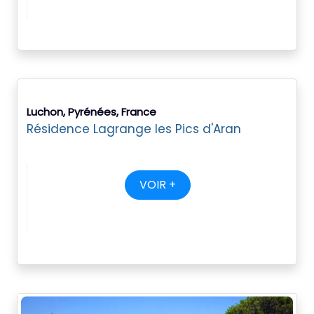
Luchon, Pyrénées, France
Résidence Lagrange les Pics d'Aran
VOIR +