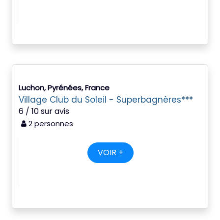
Luchon, Pyrénées, France
Village Club du Soleil - Superbagnères***
6 / 10 sur avis
2 personnes
VOIR +