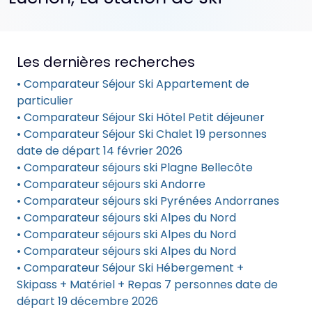
Les dernières recherches
• Comparateur Séjour Ski Appartement de
particulier
• Comparateur Séjour Ski Hôtel Petit déjeuner
• Comparateur Séjour Ski Chalet 19 personnes
date de départ 14 février 2026
• Comparateur séjours ski Plagne Bellecôte
• Comparateur séjours ski Andorre
• Comparateur séjours ski Pyrénées Andorranes
• Comparateur séjours ski Alpes du Nord
• Comparateur séjours ski Alpes du Nord
• Comparateur séjours ski Alpes du Nord
• Comparateur Séjour Ski Hébergement +
Skipass + Matériel + Repas 7 personnes date de
départ 19 décembre 2026