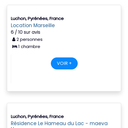
Luchon, Pyrénées, France
Location Marseille
6 / 10 sur avis
2 personnes
1 chambre
VOIR +
Luchon, Pyrénées, France
Résidence Le Hameau du Lac - maeva