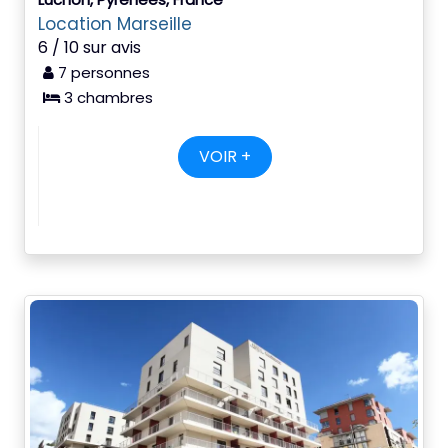
Location Marseille
6 / 10 sur avis
7 personnes
3 chambres
VOIR +