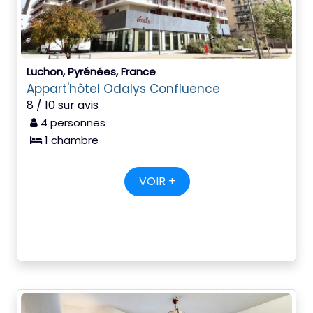
Luchon, Pyrénées, France
Appart'hôtel Odalys Confluence
8 / 10 sur avis
4 personnes
1 chambre
VOIR +