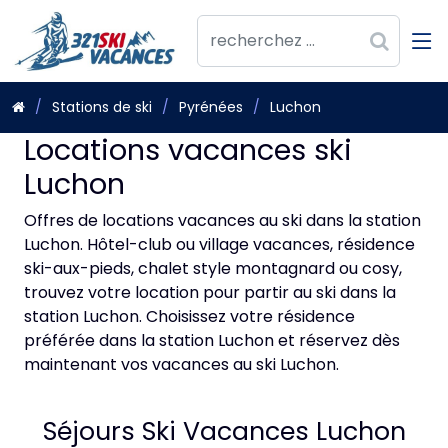
Stations de ski
Pyrénées
Luchon
Locations vacances ski
Luchon
Offres de locations vacances au ski dans la station
Luchon. Hôtel-club ou village vacances, résidence
ski-aux-pieds, chalet style montagnard ou cosy,
trouvez votre location pour partir au ski dans la
station Luchon. Choisissez votre résidence
préférée dans la station Luchon et réservez dès
maintenant vos vacances au ski Luchon.
Séjours Ski Vacances Luchon