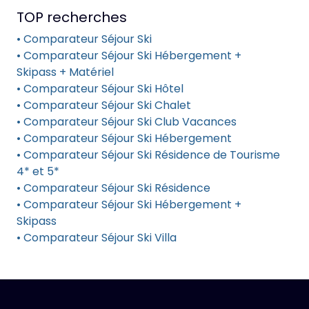
TOP recherches
• Comparateur Séjour Ski
• Comparateur Séjour Ski Hébergement +
Skipass + Matériel
• Comparateur Séjour Ski Hôtel
• Comparateur Séjour Ski Chalet
• Comparateur Séjour Ski Club Vacances
• Comparateur Séjour Ski Hébergement
• Comparateur Séjour Ski Résidence de Tourisme
4* et 5*
• Comparateur Séjour Ski Résidence
• Comparateur Séjour Ski Hébergement +
Skipass
• Comparateur Séjour Ski Villa