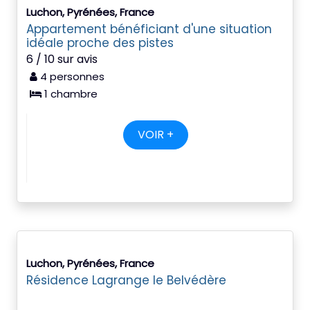
Luchon, Pyrénées, France
Appartement bénéficiant d'une situation
idéale proche des pistes
6 / 10 sur avis
4 personnes
1 chambre
VOIR +
Luchon, Pyrénées, France
Résidence Lagrange le Belvédère