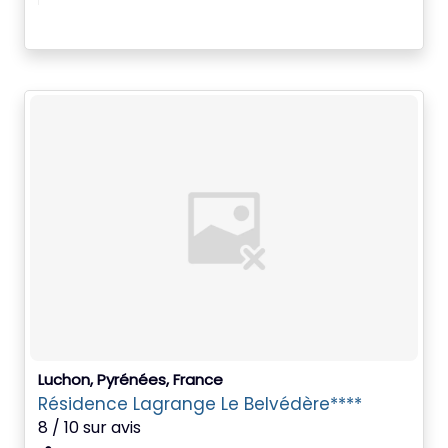
Luchon, Pyrénées, France
Résidence Lagrange Le Belvédère****
8 / 10 sur avis