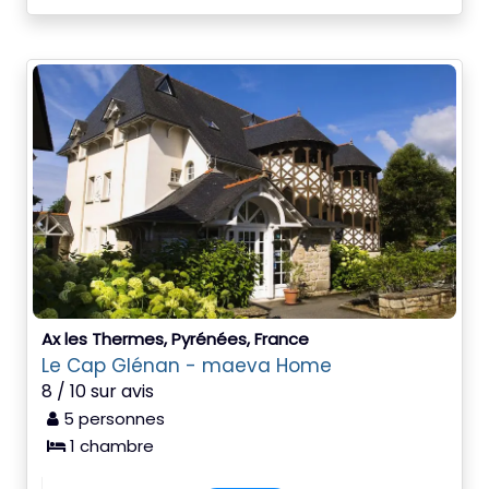
Ax les Thermes, Pyrénées, France
Le Cap Glénan - maeva Home
8 / 10 sur avis
5 personnes
1 chambre