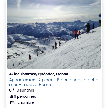
Ax les Thermes, Pyrénées, France
Appartement 2 pièces 6 personnes proche
mer - maeva Home
6 / 10 sur avis
6 personnes
1 chambre