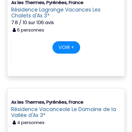
Ax les Thermes, Pyrénées, France
Résidence Lagrange Vacances Les
Chalets d'Ax 3*
7.8 / 10 sur 106 avis
6 personnes
VOIR +
Ax les Thermes, Pyrénées, France
Résidence Vacanceole Le Domaine de la
Vallée d'Ax 3*
4 personnes