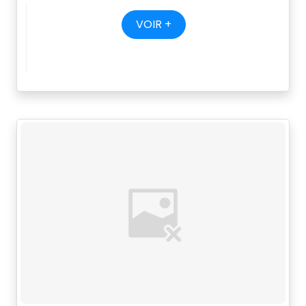
VOIR +