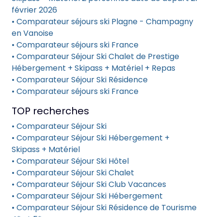
février 2026
• Comparateur séjours ski Plagne - Champagny
en Vanoise
• Comparateur séjours ski France
• Comparateur Séjour Ski Chalet de Prestige
Hébergement + Skipass + Matériel + Repas
• Comparateur Séjour Ski Résidence
• Comparateur séjours ski France
TOP recherches
• Comparateur Séjour Ski
• Comparateur Séjour Ski Hébergement +
Skipass + Matériel
• Comparateur Séjour Ski Hôtel
• Comparateur Séjour Ski Chalet
• Comparateur Séjour Ski Club Vacances
• Comparateur Séjour Ski Hébergement
• Comparateur Séjour Ski Résidence de Tourisme