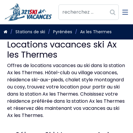
Stations de ski
Pyrénées
Ax les Thermes
Locations vacances ski Ax
les Thermes
Offres de locations vacances au ski dans la station
Ax les Thermes. Hôtel-club ou village vacances,
résidence ski-aux-pieds, chalet style montagnard
ou cosy, trouvez votre location pour partir au ski
dans la station Ax les Thermes. Choisissez votre
résidence préférée dans la station Ax les Thermes
et réservez dès maintenant vos vacances au ski
Ax les Thermes.