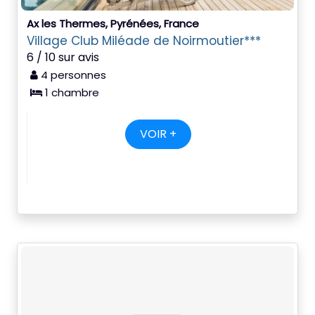
Ax les Thermes, Pyrénées, France
Village Club Miléade de Noirmoutier***
6 / 10 sur avis
4 personnes
1 chambre
VOIR +