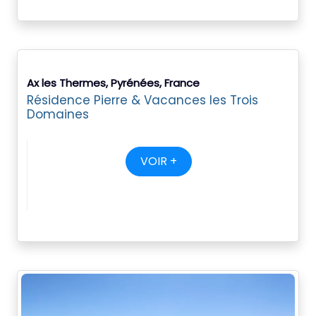
Ax les Thermes, Pyrénées, France
Résidence Pierre & Vacances les Trois
Domaines
VOIR +