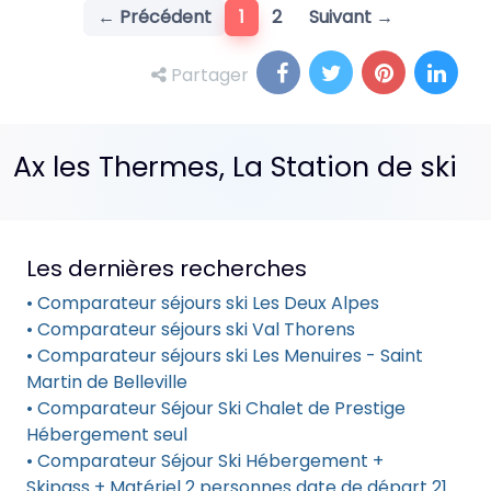
(current)
← Précédent
1
2
Suivant →
Partager
Ax les Thermes, La Station de ski
Les dernières recherches
• Comparateur séjours ski Les Deux Alpes
• Comparateur séjours ski Val Thorens
• Comparateur séjours ski Les Menuires - Saint
Martin de Belleville
• Comparateur Séjour Ski Chalet de Prestige
Hébergement seul
• Comparateur Séjour Ski Hébergement +
Skipass + Matériel 2 personnes date de départ 21