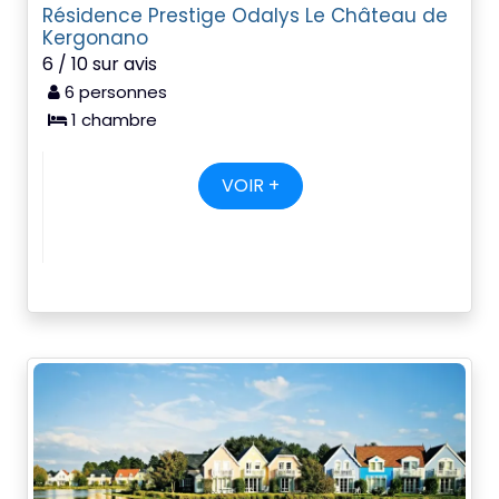
Résidence Prestige Odalys Le Château de
Kergonano
6 / 10 sur avis
6 personnes
1 chambre
VOIR +