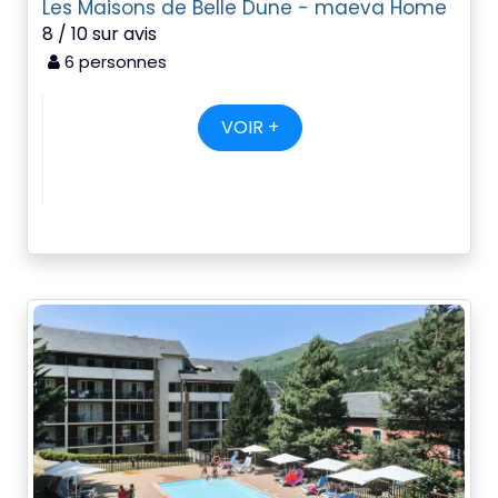
Les Maisons de Belle Dune - maeva Home
8 / 10 sur avis
6 personnes
VOIR +