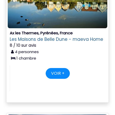
Ax les Thermes, Pyrénées, France
Les Maisons de Belle Dune - maeva Home
8 / 10 sur avis
4 personnes
1 chambre
VOIR +