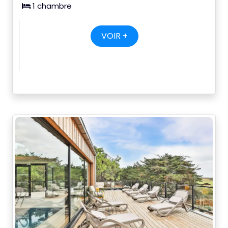
1 chambre
VOIR +