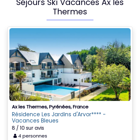
Séjours Ski Vacances Ax les
Thermes
Ax les Thermes, Pyrénées, France
Résidence Les Jardins d'Arvor**** -
Vacances Bleues
8 / 10 sur avis
4 personnes