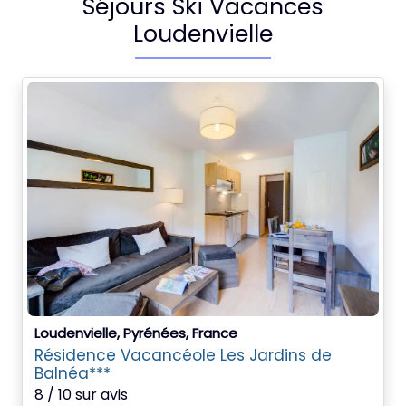
Séjours Ski Vacances
Loudenvielle
Loudenvielle, Pyrénées, France
Résidence Vacancéole Les Jardins de
Balnéa***
8 / 10 sur avis