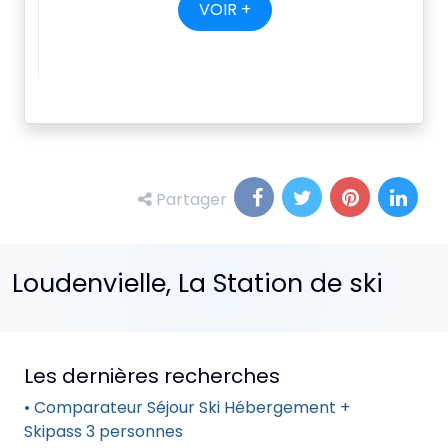
VOIR +
Partager
Loudenvielle, La Station de ski
Les dernières recherches
• Comparateur Séjour Ski Hébergement +
Skipass 3 personnes