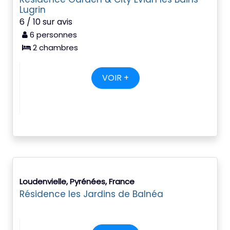
Lugrin
6 / 10 sur avis
6 personnes
2 chambres
VOIR +
Loudenvielle, Pyrénées, France
Résidence les Jardins de Balnéa