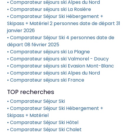
• Comparateur séjours ski Alpes du Nord
• Comparateur séjours ski La Rosière
• Comparateur Séjour Ski Hébergement +
Skipass + Matériel 2 personnes date de départ 31
janvier 2026
• Comparateur Séjour Ski 4 personnes date de
départ 08 février 2025
• Comparateur séjours ski La Plagne
• Comparateur séjours ski Valmorel - Doucy
• Comparateur séjours ski Evasion Mont-Blanc
• Comparateur séjours ski Alpes du Nord
• Comparateur séjours ski France
TOP recherches
• Comparateur Séjour Ski
• Comparateur Séjour Ski Hébergement +
Skipass + Matériel
• Comparateur Séjour Ski Hôtel
• Comparateur Séjour Ski Chalet