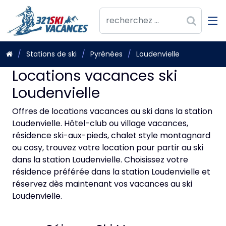
Stations de ski
Pyrénées
Loudenvielle
Locations vacances ski
Loudenvielle
Offres de locations vacances au ski dans la station
Loudenvielle. Hôtel-club ou village vacances,
résidence ski-aux-pieds, chalet style montagnard
ou cosy, trouvez votre location pour partir au ski
dans la station Loudenvielle. Choisissez votre
résidence préférée dans la station Loudenvielle et
réservez dès maintenant vos vacances au ski
Loudenvielle.