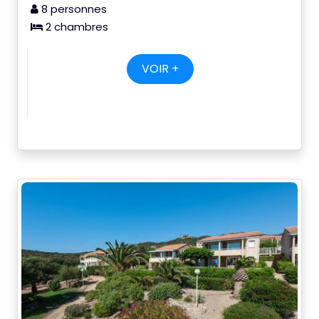
8 personnes
2 chambres
VOIR +