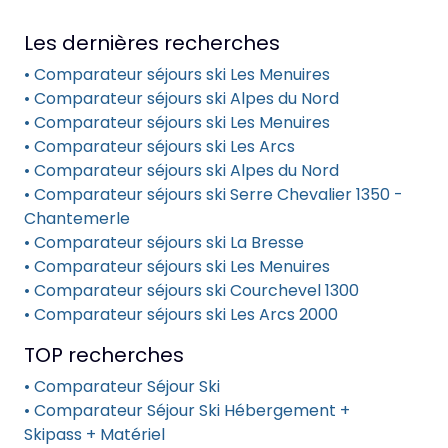
Les dernières recherches
• Comparateur séjours ski Les Menuires
• Comparateur séjours ski Alpes du Nord
• Comparateur séjours ski Les Menuires
• Comparateur séjours ski Les Arcs
• Comparateur séjours ski Alpes du Nord
• Comparateur séjours ski Serre Chevalier 1350 -
Chantemerle
• Comparateur séjours ski La Bresse
• Comparateur séjours ski Les Menuires
• Comparateur séjours ski Courchevel 1300
• Comparateur séjours ski Les Arcs 2000
TOP recherches
• Comparateur Séjour Ski
• Comparateur Séjour Ski Hébergement +
Skipass + Matériel