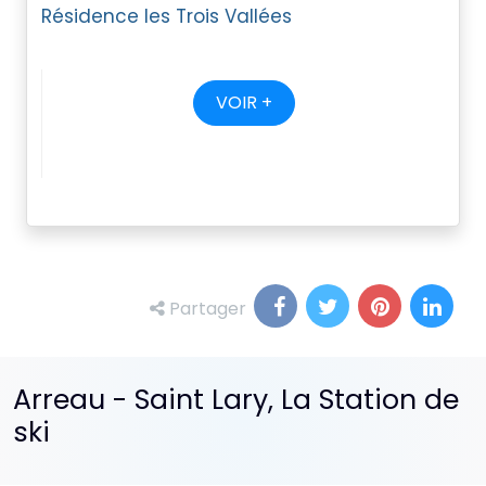
Résidence les Trois Vallées
VOIR +
Partager
Arreau - Saint Lary, La Station de
ski