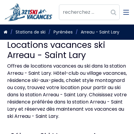
Stations de ski
Pyrénées
Arreau - Saint Lary
Locations vacances ski
Arreau - Saint Lary
Offres de locations vacances au ski dans la station
Arreau - Saint Lary. Hôtel-club ou village vacances,
résidence ski-aux-pieds, chalet style montagnard
ou cosy, trouvez votre location pour partir au ski
dans la station Arreau - Saint Lary. Choisissez votre
résidence préférée dans la station Arreau - Saint
Lary et réservez dès maintenant vos vacances au
ski Arreau - Saint Lary.