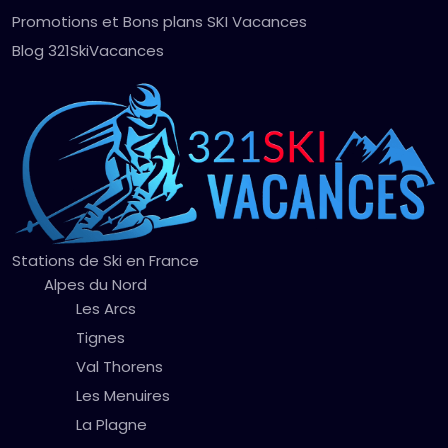
Promotions et Bons plans SKI Vacances
Blog 321SkiVacances
Stations de Ski en France
Alpes du Nord
Les Arcs
Tignes
Val Thorens
Les Menuires
La Plagne