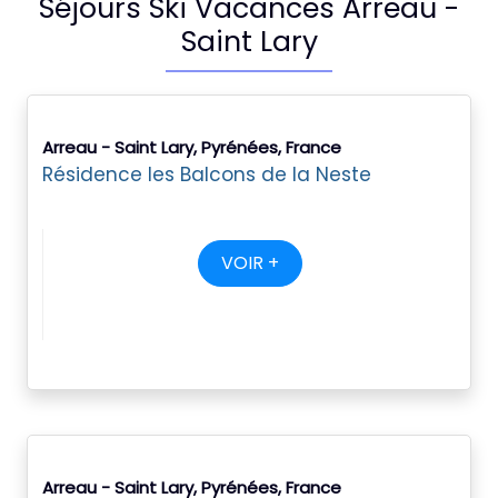
Séjours Ski Vacances Arreau -
Saint Lary
Arreau - Saint Lary, Pyrénées, France
Résidence les Balcons de la Neste
VOIR +
Arreau - Saint Lary, Pyrénées, France