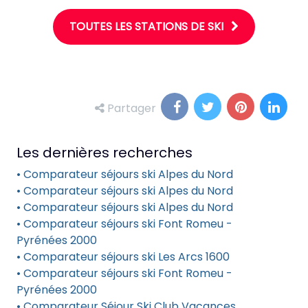
TOUTES LES STATIONS DE SKI
Partager
Les dernières recherches
• Comparateur séjours ski Alpes du Nord
• Comparateur séjours ski Alpes du Nord
• Comparateur séjours ski Alpes du Nord
• Comparateur séjours ski Font Romeu -
Pyrénées 2000
• Comparateur séjours ski Les Arcs 1600
• Comparateur séjours ski Font Romeu -
Pyrénées 2000
• Comparateur Séjour Ski Club Vacances