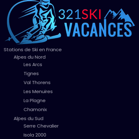
Stations de Ski en France
Alpes du Nord
Les Arcs
Tignes
Val Thorens
Les Menuires
La Plagne
Chamonix
Alpes du Sud
Serre Chevalier
Isola 2000