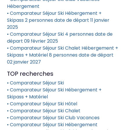
Hébergement
• Comparateur Séjour Ski Hébergement +
Skipass 2 personnes date de départ 11 janvier
2025
• Comparateur Séjour Ski 4 personnes date de
départ 09 février 2025
• Comparateur Séjour Ski Chalet Hébergement +
Skipass + Matériel 8 personnes date de départ
02 janvier 2027
TOP recherches
• Comparateur Séjour Ski
• Comparateur Séjour Ski Hébergement +
Skipass + Matériel
• Comparateur Séjour Ski Hôtel
• Comparateur Séjour Ski Chalet
• Comparateur Séjour Ski Club Vacances
• Comparateur Séjour Ski Hébergement