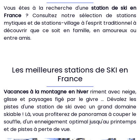
Vous êtes à la recherche d'une
station de ski en
France
? Consultez notre sélection de stations
mytiques et de stations-village à l'esprit traditionnel à
découvrir que ce soit en famille, en amoureux ou
entre amis.
Les meilleures stations de SKI en
France
Vacances à la montagne en hiver
riment avec neige,
glisse et paysages figé par le givre ... Dévalez les
pistes d'une station de ski avec un grand domaine
skiable ! Là, vous profiterez de panoramas à couper le
souffle, d'un enneigement optimal jusqu'au printemps
et de pistes à perte de vue.