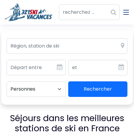
Rechercher
Séjours dans les meilleures
stations de ski en France