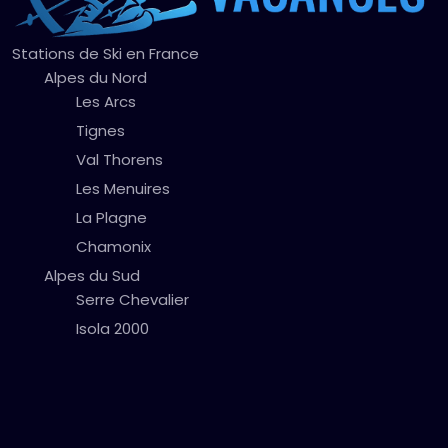
Stations de Ski en France
Alpes du Nord
Les Arcs
Tignes
Val Thorens
Les Menuires
La Plagne
Chamonix
Alpes du Sud
Serre Chevalier
Isola 2000