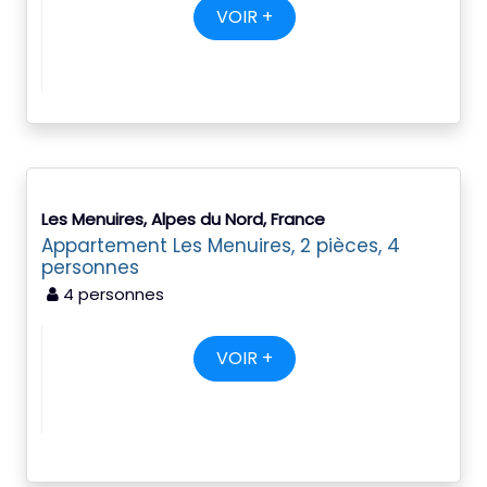
VOIR +
Les Menuires, Alpes du Nord, France
Appartement Les Menuires, 2 pièces, 4
personnes
4 personnes
VOIR +