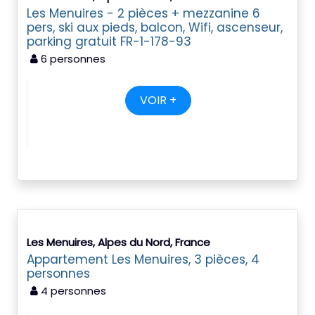
Les Menuires - 2 pièces + mezzanine 6
pers, ski aux pieds, balcon, Wifi, ascenseur,
parking gratuit FR-1-178-93
6 personnes
VOIR +
Les Menuires, Alpes du Nord, France
Appartement Les Menuires, 3 pièces, 4
personnes
4 personnes