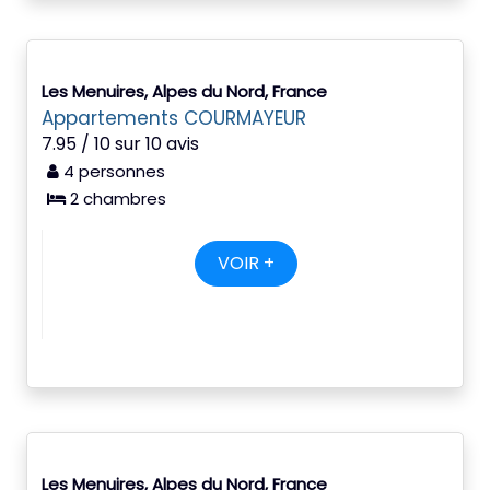
Les Menuires, Alpes du Nord, France
Appartements COURMAYEUR
7.95 / 10 sur 10 avis
4 personnes
2 chambres
VOIR +
Les Menuires, Alpes du Nord, France