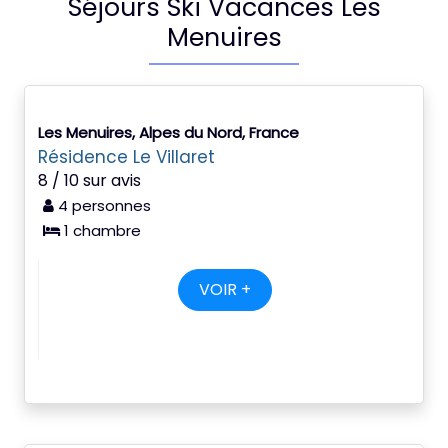
Séjours Ski Vacances Les
Menuires
Les Menuires, Alpes du Nord, France
Résidence Le Villaret
8 / 10 sur avis
4 personnes
1 chambre
VOIR +