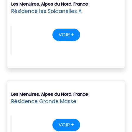
Les Menuires, Alpes du Nord, France
Résidence les Soldanelles A
VOIR +
Les Menuires, Alpes du Nord, France
Résidence Grande Masse
VOIR +