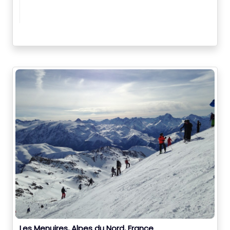
Les Menuires, Alpes du Nord, France