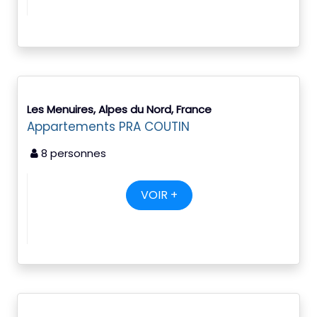
Les Menuires, Alpes du Nord, France
Appartements PRA COUTIN
8 personnes
VOIR +