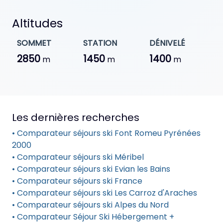
Altitudes
SOMMET
STATION
DÉNIVELÉ
2850
1450
1400
m
m
m
Les dernières recherches
• Comparateur séjours ski Font Romeu Pyrénées
2000
• Comparateur séjours ski Méribel
• Comparateur séjours ski Evian les Bains
• Comparateur séjours ski France
• Comparateur séjours ski Les Carroz d'Araches
• Comparateur séjours ski Alpes du Nord
• Comparateur Séjour Ski Hébergement +