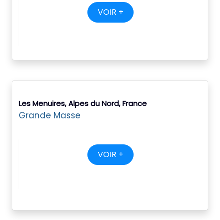
VOIR +
Les Menuires, Alpes du Nord, France
Grande Masse
VOIR +