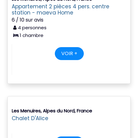
Appartement 2 pièces 4 pers. centre
station - maeva Home
6 / 10 sur avis
4 personnes
1 chambre
VOIR +
Les Menuires, Alpes du Nord, France
Chalet D'Alice