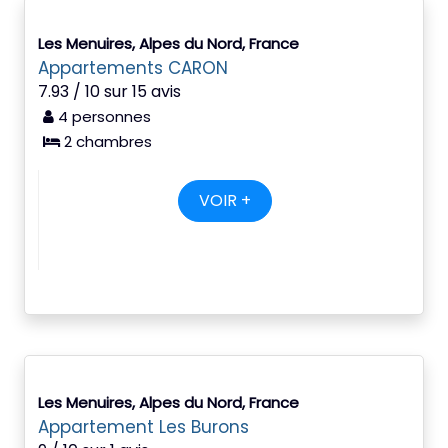
Les Menuires, Alpes du Nord, France
Appartements CARON
7.93 / 10 sur 15 avis
4 personnes
2 chambres
VOIR +
Les Menuires, Alpes du Nord, France
Appartement Les Burons