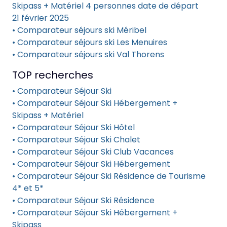
Skipass + Matériel 4 personnes date de départ
21 février 2025
• Comparateur séjours ski Méribel
• Comparateur séjours ski Les Menuires
• Comparateur séjours ski Val Thorens
TOP recherches
• Comparateur Séjour Ski
• Comparateur Séjour Ski Hébergement +
Skipass + Matériel
• Comparateur Séjour Ski Hôtel
• Comparateur Séjour Ski Chalet
• Comparateur Séjour Ski Club Vacances
• Comparateur Séjour Ski Hébergement
• Comparateur Séjour Ski Résidence de Tourisme
4* et 5*
• Comparateur Séjour Ski Résidence
• Comparateur Séjour Ski Hébergement +
Skipass