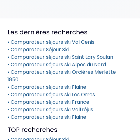
Les dernières recherches
• Comparateur séjours ski Val Cenis
• Comparateur Séjour Ski
• Comparateur séjours ski Saint Lary Soulan
• Comparateur séjours ski Alpes du Nord
• Comparateur séjours ski Orcières Merlette
1850
• Comparateur séjours ski Flaine
• Comparateur séjours ski Les Orres
• Comparateur séjours ski France
• Comparateur séjours ski Valfréjus
• Comparateur séjours ski Flaine
TOP recherches
• Comparateur Séjour Ski