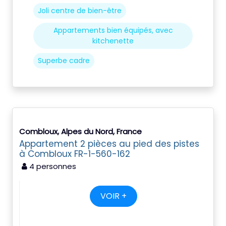
Joli centre de bien-être
Appartements bien équipés, avec
kitchenette
Superbe cadre
Combloux, Alpes du Nord, France
Appartement 2 pièces au pied des pistes
à Combloux FR-1-560-162
4 personnes
VOIR +