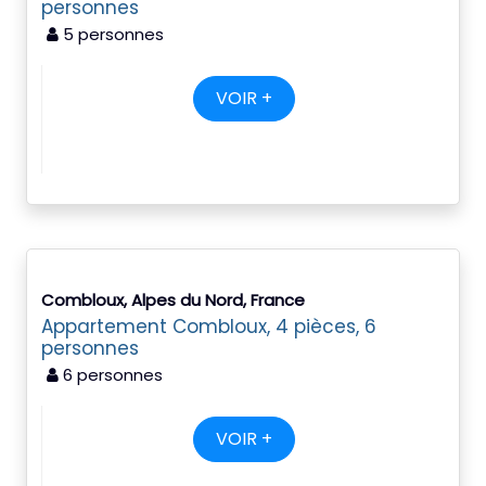
personnes
5 personnes
VOIR +
Combloux, Alpes du Nord, France
Appartement Combloux, 4 pièces, 6
personnes
6 personnes
VOIR +