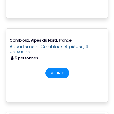
Combloux, Alpes du Nord, France
Appartement Combloux, 4 pièces, 6
personnes
6 personnes
VOIR +