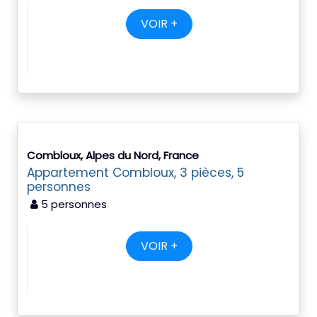
VOIR +
Combloux, Alpes du Nord, France
Appartement Combloux, 3 pièces, 5
personnes
5 personnes
VOIR +