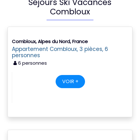
Séjours Ski Vacances
Combloux
Combloux, Alpes du Nord, France
Appartement Combloux, 3 pièces, 6
personnes
6 personnes
VOIR +