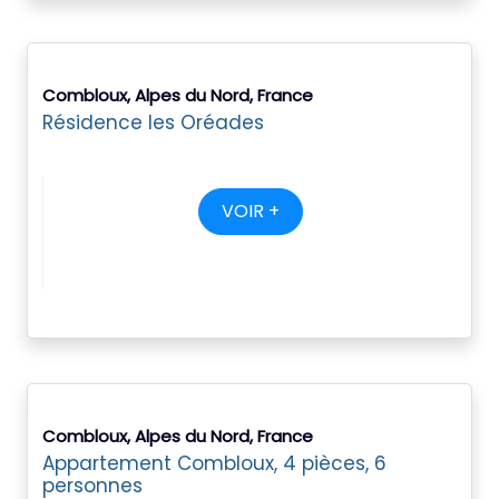
Combloux, Alpes du Nord, France
Résidence les Oréades
VOIR +
Combloux, Alpes du Nord, France
Appartement Combloux, 4 pièces, 6
personnes