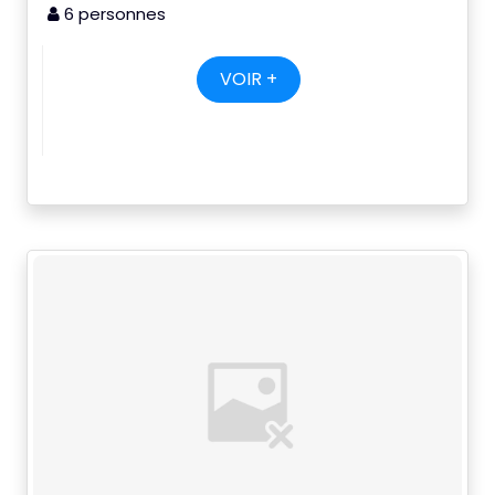
6 personnes
VOIR +