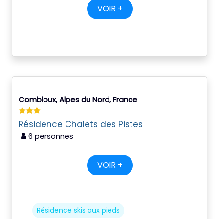
VOIR +
Combloux, Alpes du Nord, France
Résidence Chalets des Pistes
6 personnes
VOIR +
Résidence skis aux pieds