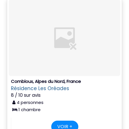
Combloux, Alpes du Nord, France
Résidence Les Oréades
8 / 10 sur avis
4 personnes
1 chambre
VOIR +