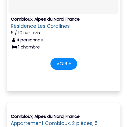
Combloux, Alpes du Nord, France
Résidence Les Coralines
6 / 10 sur avis
4 personnes
1 chambre
VOIR +
Combloux, Alpes du Nord, France
Appartement Combloux, 2 pièces, 5