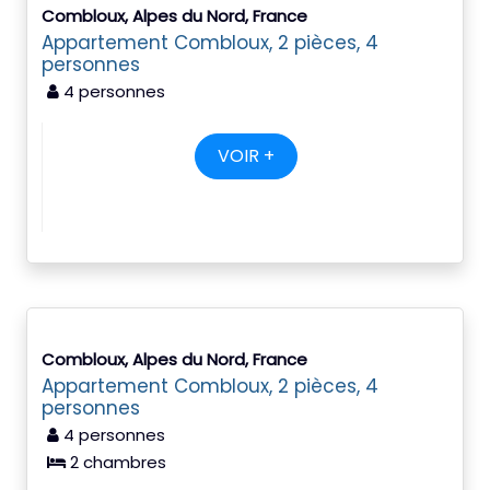
Combloux, Alpes du Nord, France
Appartement Combloux, 2 pièces, 4
personnes
4 personnes
VOIR +
Combloux, Alpes du Nord, France
Appartement Combloux, 2 pièces, 4
personnes
4 personnes
2 chambres