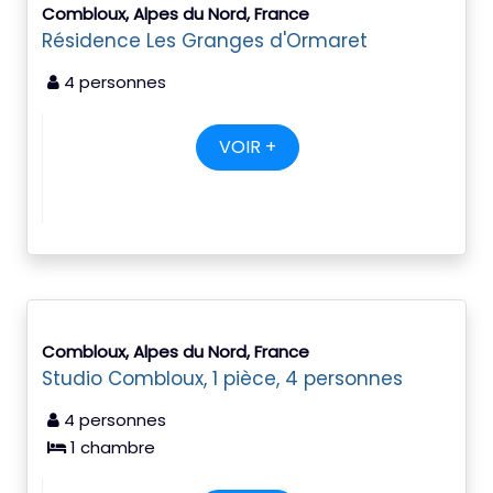
Combloux, Alpes du Nord, France
Résidence Les Granges d'Ormaret
4 personnes
VOIR +
Combloux, Alpes du Nord, France
Studio Combloux, 1 pièce, 4 personnes
4 personnes
1 chambre