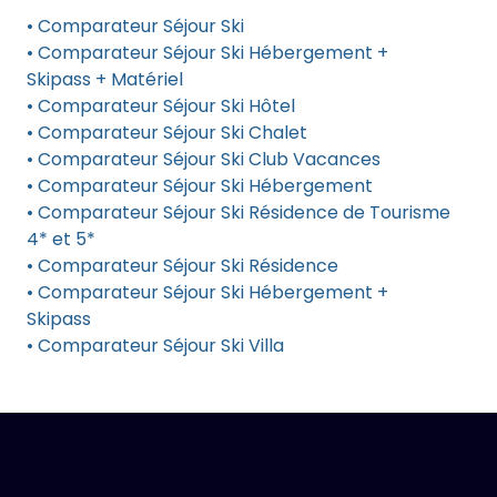
• Comparateur Séjour Ski
• Comparateur Séjour Ski Hébergement +
Skipass + Matériel
• Comparateur Séjour Ski Hôtel
• Comparateur Séjour Ski Chalet
• Comparateur Séjour Ski Club Vacances
• Comparateur Séjour Ski Hébergement
• Comparateur Séjour Ski Résidence de Tourisme
4* et 5*
• Comparateur Séjour Ski Résidence
• Comparateur Séjour Ski Hébergement +
Skipass
• Comparateur Séjour Ski Villa