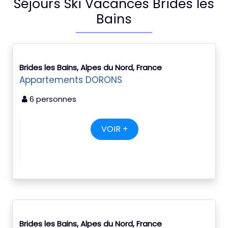
Séjours Ski Vacances Brides les
Bains
Brides les Bains, Alpes du Nord, France
Appartements DORONS
6 personnes
VOIR +
Brides les Bains, Alpes du Nord, France