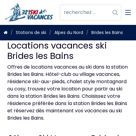
Stations de ski
Alpes du Nord
Brides les Bains
Locations vacances ski
Brides les Bains
Offres de locations vacances au ski dans la station
Brides les Bains. Hôtel-club ou village vacances,
résidence ski-aux-pieds, chalet style montagnard
ou cosy, trouvez votre location pour partir au ski
dans la station Brides les Bains. Choisissez votre
résidence préférée dans la station Brides les Bains
et réservez dès maintenant vos vacances au ski
Brides les Bains.