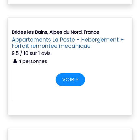
Brides les Bains, Alpes du Nord, France
Appartements La Poste - Hebergement +
Forfait remontee mecanique
9.5 / 10 sur 1 avis
4 personnes
VOIR +