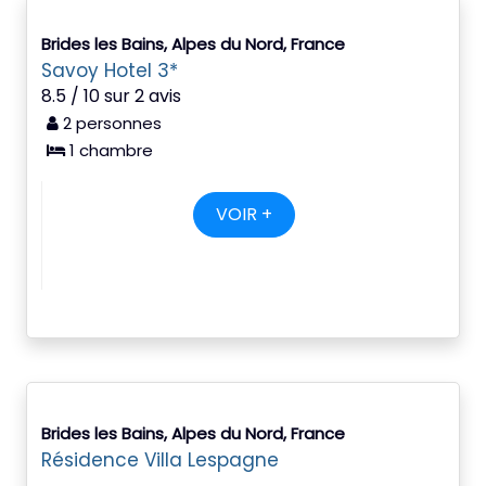
Brides les Bains, Alpes du Nord, France
Savoy Hotel 3*
8.5 / 10 sur 2 avis
2 personnes
1 chambre
VOIR +
Brides les Bains, Alpes du Nord, France
Résidence Villa Lespagne