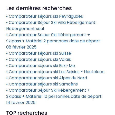
Les dernières recherches
• Comparateur séjours ski Peyragudes
• Comparateur Séjour Ski Villa Hébergement
Hébergement seul
• Comparateur Séjour Ski Hébergement +
Skipass + Matériel 2 personnes date de départ
08 février 2025
• Comparateur séjours ski Suisse
• Comparateur séjours ski Valais
• Comparateur séjours ski Eski-Mo
• Comparateur séjours ski Les Saisies - Hauteluce
• Comparateur séjours ski Alpes du Nord
• Comparateur séjours ski Samoëns
• Comparateur Séjour Ski Hébergement +
Skipass + Matériel 10 personnes date de départ
14 février 2026
TOP recherches