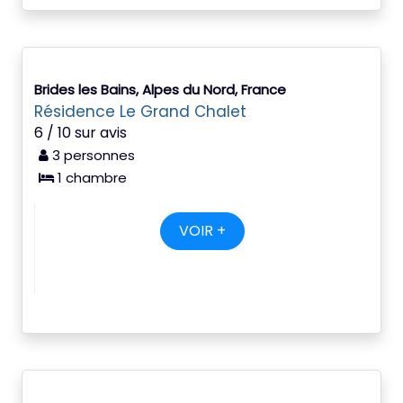
Brides les Bains, Alpes du Nord, France
Résidence Le Grand Chalet
6 / 10 sur avis
3 personnes
1 chambre
VOIR +