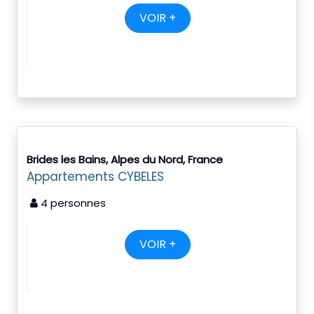
VOIR +
Brides les Bains, Alpes du Nord, France
Appartements CYBELES
4 personnes
VOIR +