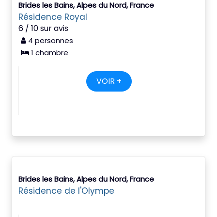
Brides les Bains, Alpes du Nord, France
Résidence Royal
6 / 10 sur avis
4 personnes
1 chambre
VOIR +
Brides les Bains, Alpes du Nord, France
Résidence de l'Olympe