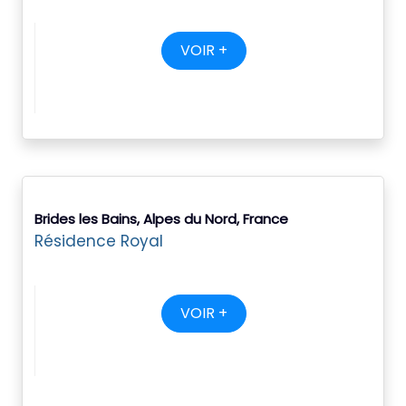
VOIR +
Brides les Bains, Alpes du Nord, France
Résidence Royal
VOIR +