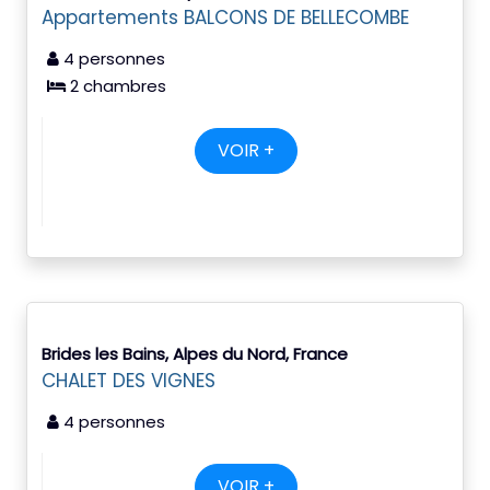
Appartements BALCONS DE BELLECOMBE
4 personnes
2 chambres
VOIR +
Brides les Bains, Alpes du Nord, France
CHALET DES VIGNES
4 personnes
VOIR +