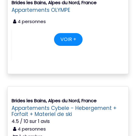
Brides les Bains, Alpes du Nord, France
Appartements OLYMPE
4 personnes
VOIR +
Brides les Bains, Alpes du Nord, France
Appartements Cybele - Hebergement +
Forfait + Materiel de ski
4.5 / 10 sur 1 avis
4 personnes