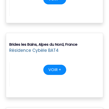
Brides les Bains, Alpes du Nord, France
Résidence Cybèle BAT4
VOIR +