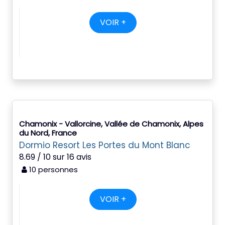
VOIR +
Chamonix - Vallorcine, Vallée de Chamonix, Alpes
du Nord, France
Dormio Resort Les Portes du Mont Blanc
8.69 / 10 sur 16 avis
10 personnes
VOIR +