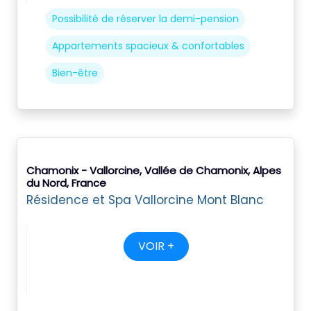
Possibilité de réserver la demi-pension
Appartements spacieux & confortables
Bien-être
Chamonix - Vallorcine, Vallée de Chamonix, Alpes
du Nord, France
Résidence et Spa Vallorcine Mont Blanc
VOIR +