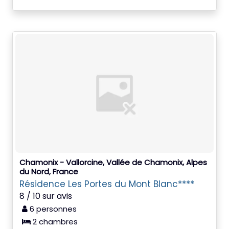
Chamonix - Vallorcine, Vallée de Chamonix, Alpes
du Nord, France
Résidence Les Portes du Mont Blanc****
8 / 10 sur avis
6 personnes
2 chambres