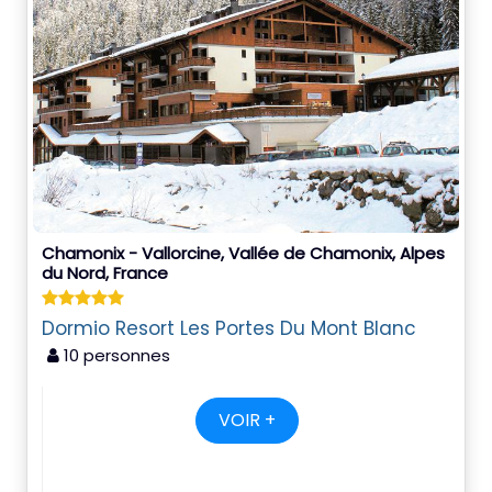
Chamonix - Vallorcine, Vallée de Chamonix, Alpes
du Nord, France
Dormio Resort Les Portes Du Mont Blanc
10 personnes
VOIR +