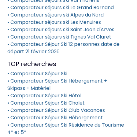
• Comparateur séjours ski Val Thorens
• Comparateur séjours ski Le Grand Bornand
• Comparateur séjours ski Alpes du Nord
• Comparateur séjours ski Les Menuires
• Comparateur séjours ski Saint Jean d'Arves
• Comparateur séjours ski Tignes Val Claret
• Comparateur Séjour Ski 12 personnes date de
départ 21 février 2026
TOP recherches
• Comparateur Séjour Ski
• Comparateur Séjour Ski Hébergement +
Skipass + Matériel
• Comparateur Séjour Ski Hôtel
• Comparateur Séjour Ski Chalet
• Comparateur Séjour Ski Club Vacances
• Comparateur Séjour Ski Hébergement
• Comparateur Séjour Ski Résidence de Tourisme
4* et 5*