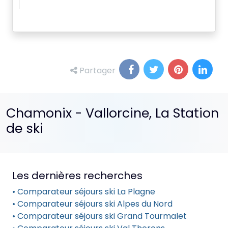
Partager
Chamonix - Vallorcine, La Station
de ski
Les dernières recherches
• Comparateur séjours ski La Plagne
• Comparateur séjours ski Alpes du Nord
• Comparateur séjours ski Grand Tourmalet