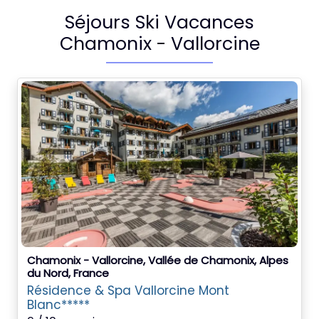
Séjours Ski Vacances
Chamonix - Vallorcine
Chamonix - Vallorcine, Vallée de Chamonix, Alpes
du Nord, France
Résidence & Spa Vallorcine Mont
Blanc*****