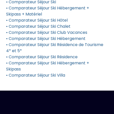
• Comparateur Séjour Ski
• Comparateur Séjour Ski Hébergement +
Skipass + Matériel
• Comparateur Séjour Ski Hôtel
• Comparateur Séjour Ski Chalet
• Comparateur Séjour Ski Club Vacances
• Comparateur Séjour Ski Hébergement
• Comparateur Séjour Ski Résidence de Tourisme
4* et 5*
• Comparateur Séjour Ski Résidence
• Comparateur Séjour Ski Hébergement +
Skipass
• Comparateur Séjour Ski Villa