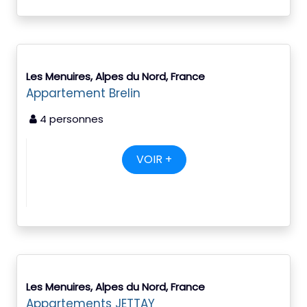
Les Menuires, Alpes du Nord, France
Appartement Brelin
4 personnes
VOIR +
Les Menuires, Alpes du Nord, France
Appartements JETTAY