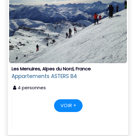
Les Menuires, Alpes du Nord, France
Appartements ASTERS B4
4 personnes
VOIR +