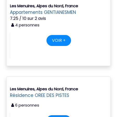
Les Menuires, Alpes du Nord, France
Appartements GENTIANESMEN
7.25 / 10 sur 2 avis
4 personnes
VOIR +
Les Menuires, Alpes du Nord, France
Résidence OREE DES PISTES
6 personnes