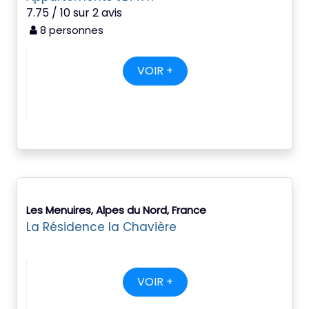
7.75 / 10 sur 2 avis
8 personnes
VOIR +
Les Menuires, Alpes du Nord, France
La Résidence la Chavière
VOIR +