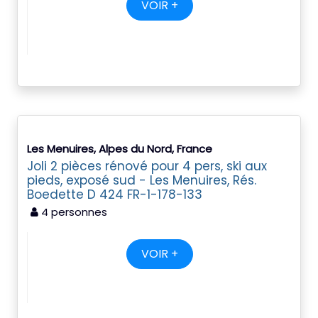
VOIR +
Les Menuires, Alpes du Nord, France
Joli 2 pièces rénové pour 4 pers, ski aux
pieds, exposé sud - Les Menuires, Rés.
Boedette D 424 FR-1-178-133
4 personnes
VOIR +