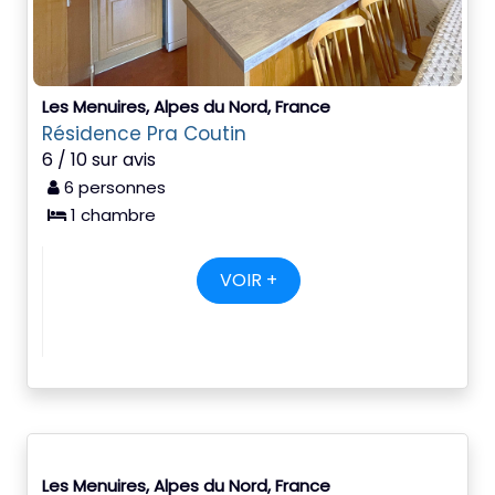
Les Menuires, Alpes du Nord, France
Résidence Pra Coutin
6 / 10 sur avis
6 personnes
1 chambre
VOIR +
Les Menuires, Alpes du Nord, France