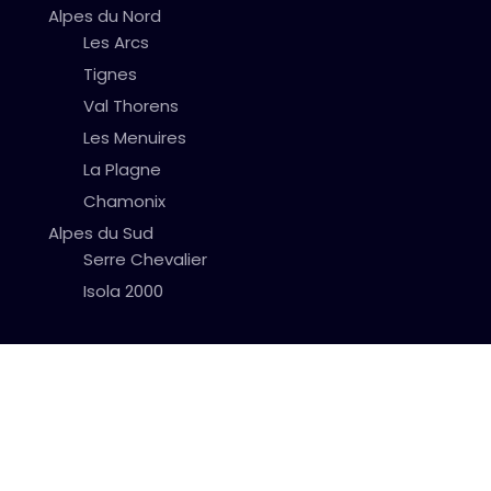
Alpes du Nord
Les Arcs
Tignes
Val Thorens
Les Menuires
La Plagne
Chamonix
Alpes du Sud
Serre Chevalier
Isola 2000