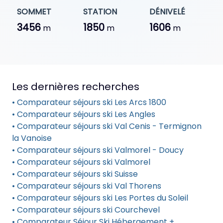
SOMMET
STATION
DÉNIVELÉ
3456
1850
1606
m
m
m
Les dernières recherches
• Comparateur séjours ski Les Arcs 1800
• Comparateur séjours ski Les Angles
• Comparateur séjours ski Val Cenis - Termignon
la Vanoise
• Comparateur séjours ski Valmorel - Doucy
• Comparateur séjours ski Valmorel
• Comparateur séjours ski Suisse
• Comparateur séjours ski Val Thorens
• Comparateur séjours ski Les Portes du Soleil
• Comparateur séjours ski Courchevel
• Comparateur Séjour Ski Hébergement +