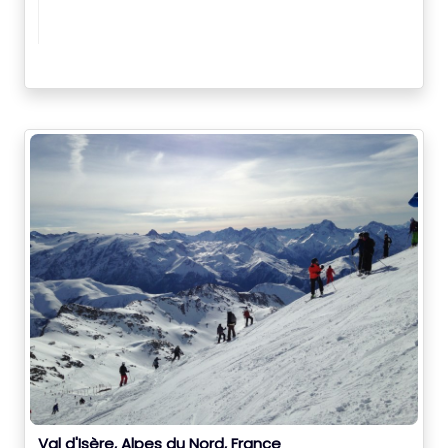
Val d'Isère, Alpes du Nord, France