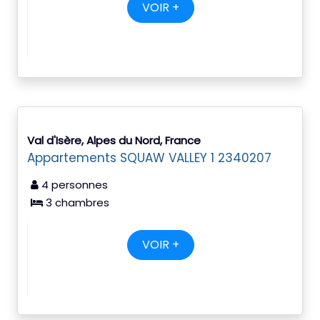
VOIR +
Val d'Isère, Alpes du Nord, France
Appartements SQUAW VALLEY 1 2340207
4 personnes
3 chambres
VOIR +