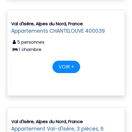
Val d'Isère, Alpes du Nord, France
Appartements CHANTELOUVE 400039
5 personnes
1 chambre
VOIR +
Val d'Isère, Alpes du Nord, France
Appartement Val-d'Isère, 3 pièces, 6