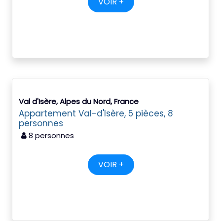
VOIR +
Val d'Isère, Alpes du Nord, France
Appartement Val-d'Isère, 5 pièces, 8
personnes
8 personnes
VOIR +