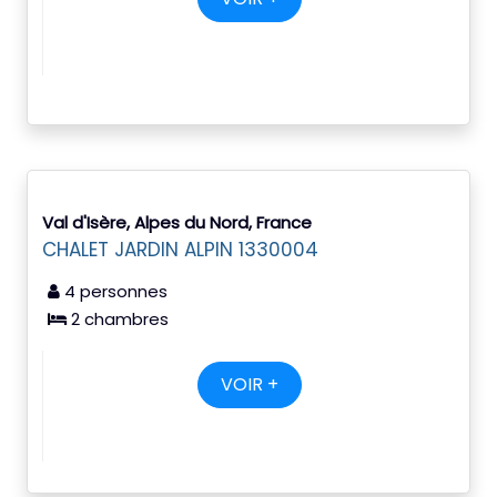
Val d'Isère, Alpes du Nord, France
CHALET JARDIN ALPIN 1330004
4 personnes
2 chambres
VOIR +