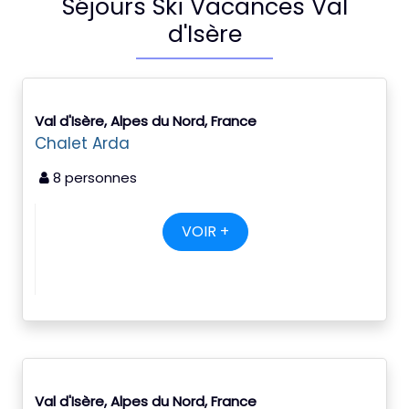
Séjours Ski Vacances Val
d'Isère
Val d'Isère, Alpes du Nord, France
Chalet Arda
8 personnes
VOIR +
Val d'Isère, Alpes du Nord, France