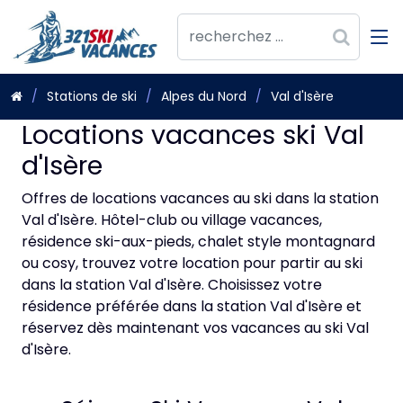
Stations de ski
Alpes du Nord
Val d'Isère
Locations vacances ski Val
d'Isère
Offres de locations vacances au ski dans la station
Val d'Isère. Hôtel-club ou village vacances,
résidence ski-aux-pieds, chalet style montagnard
ou cosy, trouvez votre location pour partir au ski
dans la station Val d'Isère. Choisissez votre
résidence préférée dans la station Val d'Isère et
réservez dès maintenant vos vacances au ski Val
d'Isère.