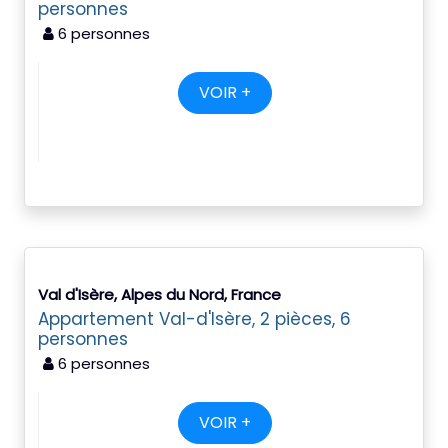
personnes
6 personnes
VOIR +
Val d'Isère, Alpes du Nord, France
Appartement Val-d'Isère, 2 pièces, 6
personnes
6 personnes
VOIR +