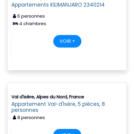
Appartements KILIMANJARO 2340214
6 personnes
4 chambres
VOIR +
Val d'Isère, Alpes du Nord, France
Appartement Val-d'Isère, 5 pièces, 8
personnes
8 personnes