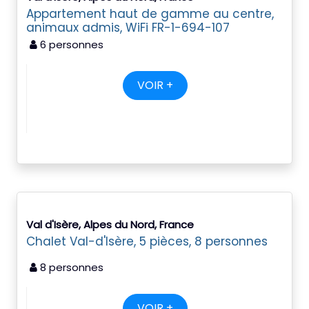
Appartement haut de gamme au centre,
animaux admis, WiFi FR-1-694-107
6 personnes
VOIR +
Val d'Isère, Alpes du Nord, France
Chalet Val-d'Isère, 5 pièces, 8 personnes
8 personnes
VOIR +