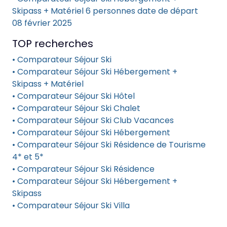
Skipass + Matériel 6 personnes date de départ
08 février 2025
TOP recherches
• Comparateur Séjour Ski
• Comparateur Séjour Ski Hébergement +
Skipass + Matériel
• Comparateur Séjour Ski Hôtel
• Comparateur Séjour Ski Chalet
• Comparateur Séjour Ski Club Vacances
• Comparateur Séjour Ski Hébergement
• Comparateur Séjour Ski Résidence de Tourisme
4* et 5*
• Comparateur Séjour Ski Résidence
• Comparateur Séjour Ski Hébergement +
Skipass
• Comparateur Séjour Ski Villa