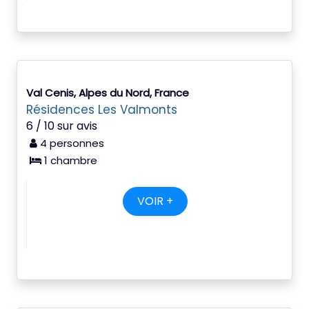
Val Cenis, Alpes du Nord, France
Résidences Les Valmonts
6 / 10 sur avis
4 personnes
1 chambre
VOIR +