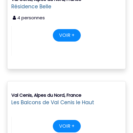
Résidence Belle
4 personnes
VOIR +
Val Cenis, Alpes du Nord, France
Les Balcons de Val Cenis le Haut
VOIR +