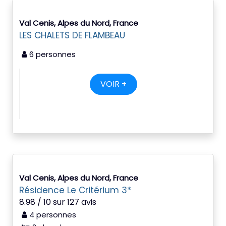
Val Cenis, Alpes du Nord, France
LES CHALETS DE FLAMBEAU
6 personnes
VOIR +
Val Cenis, Alpes du Nord, France
Résidence Le Critérium 3*
8.98 / 10 sur 127 avis
4 personnes