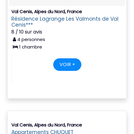
Val Cenis, Alpes du Nord, France
Résidence Lagrange Les Valmonts de Val
Cenis***
8 / 10 sur avis
4 personnes
1 chambre
VOIR +
Val Cenis, Alpes du Nord, France
Appartements CHUQUET