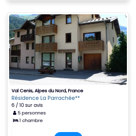
Val Cenis, Alpes du Nord, France
Résidence La Parrachée**
6 / 10 sur avis
5 personnes
1 chambre