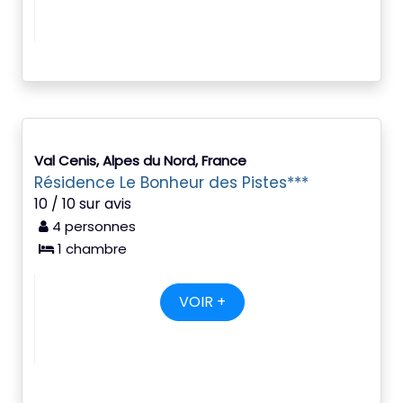
Val Cenis, Alpes du Nord, France
Résidence Le Bonheur des Pistes***
10 / 10 sur avis
4 personnes
1 chambre
VOIR +