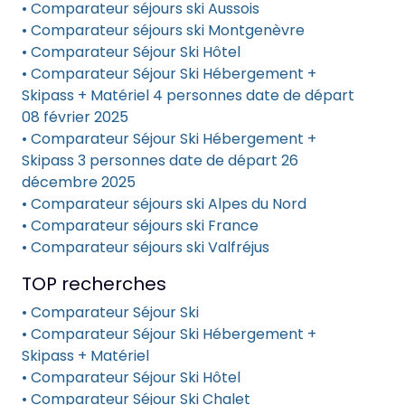
• Comparateur séjours ski Aussois
• Comparateur séjours ski Montgenèvre
• Comparateur Séjour Ski Hôtel
• Comparateur Séjour Ski Hébergement +
Skipass + Matériel 4 personnes date de départ
08 février 2025
• Comparateur Séjour Ski Hébergement +
Skipass 3 personnes date de départ 26
décembre 2025
• Comparateur séjours ski Alpes du Nord
• Comparateur séjours ski France
• Comparateur séjours ski Valfréjus
TOP recherches
• Comparateur Séjour Ski
• Comparateur Séjour Ski Hébergement +
Skipass + Matériel
• Comparateur Séjour Ski Hôtel
• Comparateur Séjour Ski Chalet