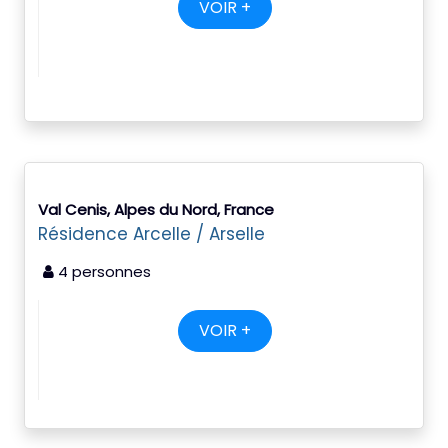
VOIR +
Val Cenis, Alpes du Nord, France
Résidence Arcelle / Arselle
4 personnes
VOIR +