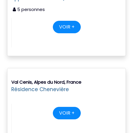
5 personnes
VOIR +
Val Cenis, Alpes du Nord, France
Résidence Chenevière
VOIR +