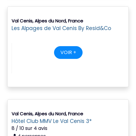
Val Cenis, Alpes du Nord, France
Les Alpages de Val Cenis By Resid&Co
VOIR +
Val Cenis, Alpes du Nord, France
Hôtel Club MMV Le Val Cenis 3*
8 / 10 sur 4 avis
4 personnes