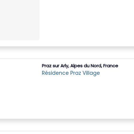
Praz sur Arly, Alpes du Nord, France
Résidence Praz Village