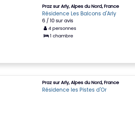
Praz sur Arly, Alpes du Nord, France
Résidence Les Balcons d'Arly
6 / 10 sur avis
4 personnes
1 chambre
Praz sur Arly, Alpes du Nord, France
Résidence les Pistes d'Or