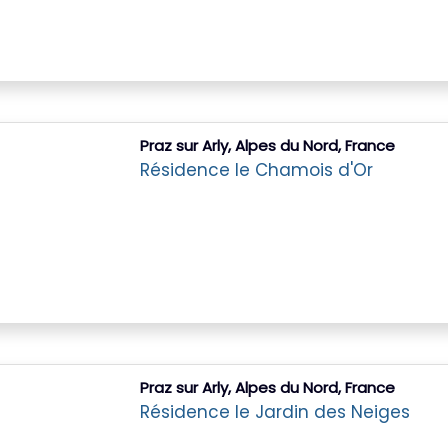
Praz sur Arly, Alpes du Nord, France
Résidence le Chamois d'Or
Praz sur Arly, Alpes du Nord, France
Résidence le Jardin des Neiges