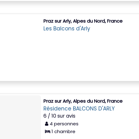
Praz sur Arly, Alpes du Nord, France
Les Balcons d'Arly
Praz sur Arly, Alpes du Nord, France
Résidence BALCONS D'ARLY
6 / 10 sur avis
4 personnes
1 chambre