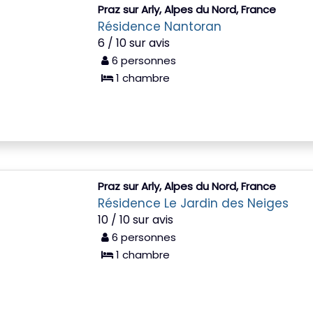
Praz sur Arly, Alpes du Nord, France
Résidence Nantoran
6 / 10 sur avis
6 personnes
1 chambre
Praz sur Arly, Alpes du Nord, France
Résidence Le Jardin des Neiges
10 / 10 sur avis
6 personnes
1 chambre