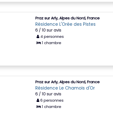
Praz sur Arly, Alpes du Nord, France
Résidence L'Orée des Pistes
6 / 10 sur avis
4 personnes
1 chambre
Praz sur Arly, Alpes du Nord, France
Résidence Le Chamois d'Or
6 / 10 sur avis
6 personnes
1 chambre