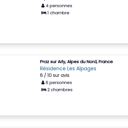
4 personnes
1 chambre
Praz sur Arly, Alpes du Nord, France
Résidence Les Alpages
6 / 10 sur avis
6 personnes
2 chambres