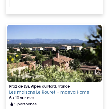
Praz de Lys, Alpes du Nord, France
Les maisons Le Rouret - maeva Home
6 / 10 sur avis
5 personnes