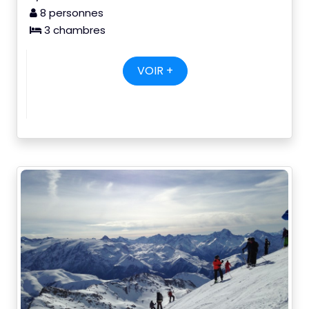
8 personnes
3 chambres
VOIR +