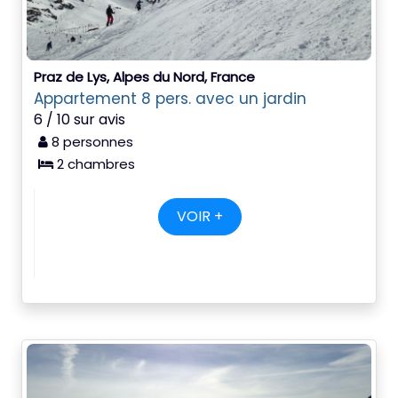
Praz de Lys, Alpes du Nord, France
Appartement 8 pers. avec un jardin
6 / 10 sur avis
8 personnes
2 chambres
VOIR +