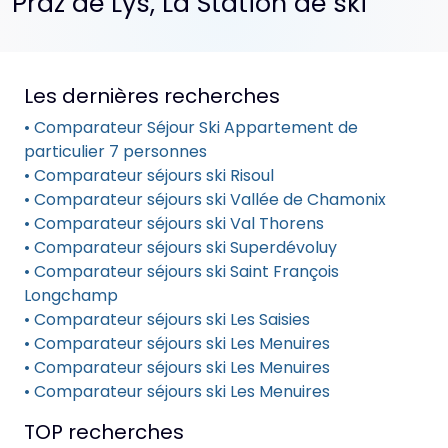
Praz de Lys, La Station de ski
Les dernières recherches
• Comparateur Séjour Ski Appartement de
particulier 7 personnes
• Comparateur séjours ski Risoul
• Comparateur séjours ski Vallée de Chamonix
• Comparateur séjours ski Val Thorens
• Comparateur séjours ski Superdévoluy
• Comparateur séjours ski Saint François
Longchamp
• Comparateur séjours ski Les Saisies
• Comparateur séjours ski Les Menuires
• Comparateur séjours ski Les Menuires
• Comparateur séjours ski Les Menuires
TOP recherches