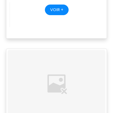
VOIR +