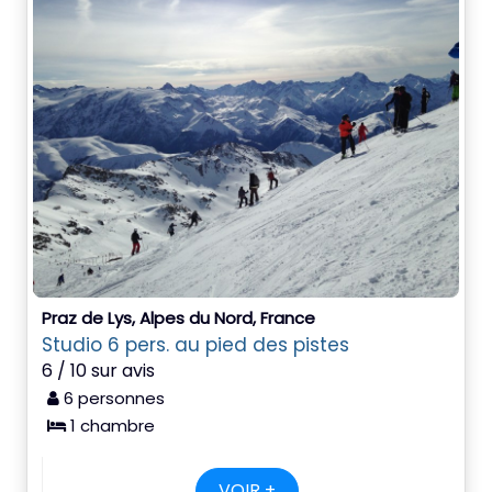
Praz de Lys, Alpes du Nord, France
Studio 6 pers. au pied des pistes
6 / 10 sur avis
6 personnes
1 chambre
VOIR +