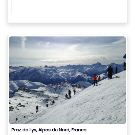
Praz de Lys, Alpes du Nord, France