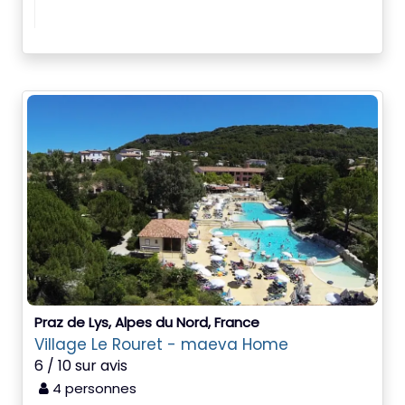
Praz de Lys, Alpes du Nord, France
Village Le Rouret - maeva Home
6 / 10 sur avis
4 personnes