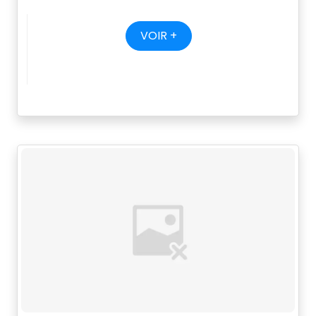
VOIR +