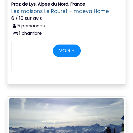
Praz de Lys, Alpes du Nord, France
Les maisons Le Rouret - maeva Home
6 / 10 sur avis
5 personnes
1 chambre
VOIR +