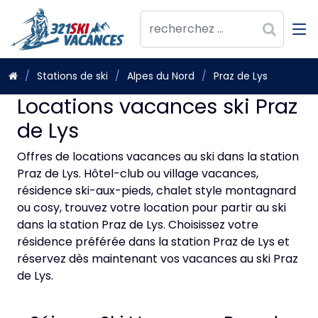
Stations de ski
Alpes du Nord
Praz de Lys
Locations vacances ski Praz
de Lys
Offres de locations vacances au ski dans la station
Praz de Lys. Hôtel-club ou village vacances,
résidence ski-aux-pieds, chalet style montagnard
ou cosy, trouvez votre location pour partir au ski
dans la station Praz de Lys. Choisissez votre
résidence préférée dans la station Praz de Lys et
réservez dès maintenant vos vacances au ski Praz
de Lys.