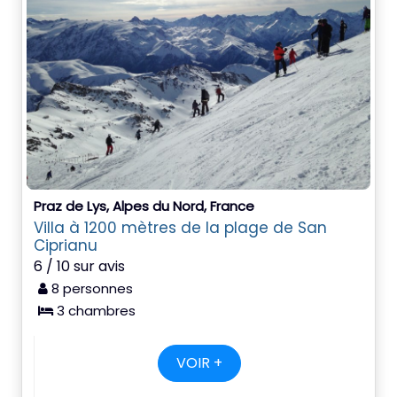
Praz de Lys, Alpes du Nord, France
Villa à 1200 mètres de la plage de San
Ciprianu
6 / 10 sur avis
8 personnes
3 chambres
VOIR +