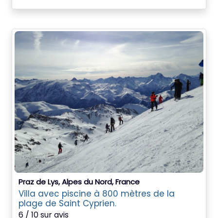
Praz de Lys, Alpes du Nord, France
Villa avec piscine à 800 mètres de la
plage de Saint Cyprien.
6 / 10 sur avis