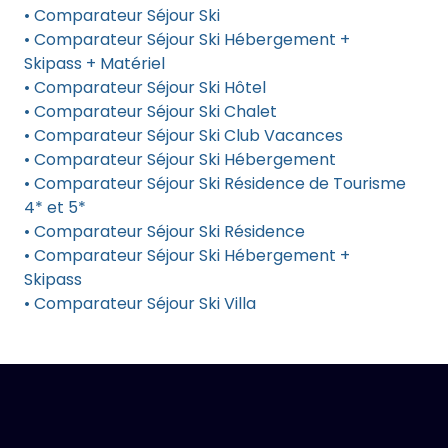
• Comparateur Séjour Ski
• Comparateur Séjour Ski Hébergement +
Skipass + Matériel
• Comparateur Séjour Ski Hôtel
• Comparateur Séjour Ski Chalet
• Comparateur Séjour Ski Club Vacances
• Comparateur Séjour Ski Hébergement
• Comparateur Séjour Ski Résidence de Tourisme
4* et 5*
• Comparateur Séjour Ski Résidence
• Comparateur Séjour Ski Hébergement +
Skipass
• Comparateur Séjour Ski Villa