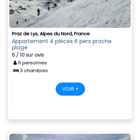
Praz de Lys, Alpes du Nord, France
Appartement 4 pièces 6 pers proche
plage
6 / 10 sur avis
6 personnes
3 chambres
VOIR +