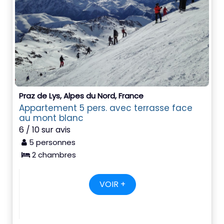
Praz de Lys, Alpes du Nord, France
Appartement 5 pers. avec terrasse face
au mont blanc
6 / 10 sur avis
5 personnes
2 chambres
VOIR +