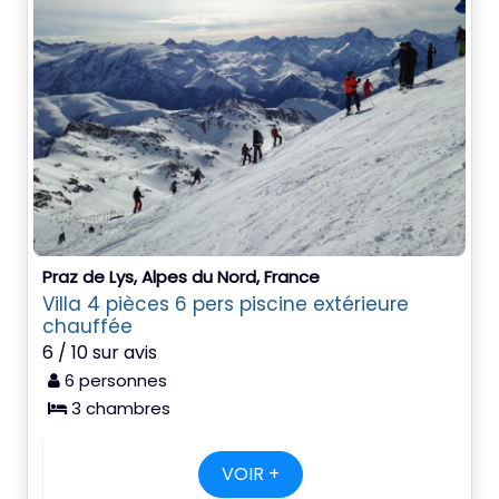
Praz de Lys, Alpes du Nord, France
Villa 4 pièces 6 pers piscine extérieure
chauffée
6 / 10 sur avis
6 personnes
3 chambres
VOIR +