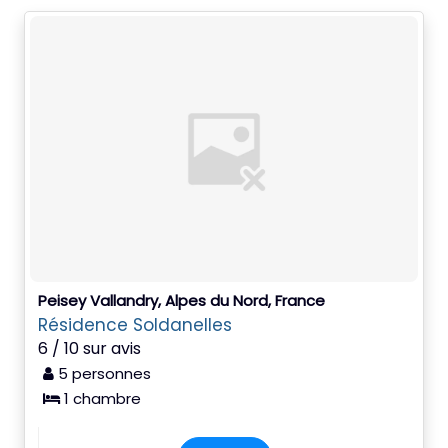
Peisey Vallandry, Alpes du Nord, France
Résidence Soldanelles
6 / 10 sur avis
5 personnes
1 chambre