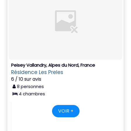
Peisey Vallandry, Alpes du Nord, France
Résidence Les Preles
6 / 10 sur avis
8 personnes
4 chambres
VOIR +