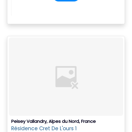
Peisey Vallandry, Alpes du Nord, France
Résidence Cret De L'ours 1