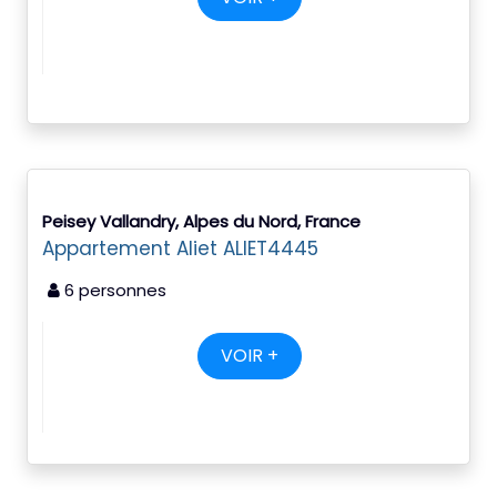
Peisey Vallandry, Alpes du Nord, France
Appartement Aliet ALIET4445
6 personnes
VOIR +