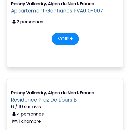
Peisey Vallandry, Alpes du Nord, France
Appartement Gentianes PVA010-007
2 personnes
VOIR +
Peisey Vallandry, Alpes du Nord, France
Résidence Praz De L'ours B
6 / 10 sur avis
4 personnes
1 chambre