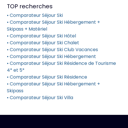
TOP recherches
• Comparateur Séjour Ski
• Comparateur Séjour Ski Hébergement +
Skipass + Matériel
• Comparateur Séjour Ski Hôtel
• Comparateur Séjour Ski Chalet
• Comparateur Séjour Ski Club Vacances
• Comparateur Séjour Ski Hébergement
• Comparateur Séjour Ski Résidence de Tourisme
4* et 5*
• Comparateur Séjour Ski Résidence
• Comparateur Séjour Ski Hébergement +
Skipass
• Comparateur Séjour Ski Villa