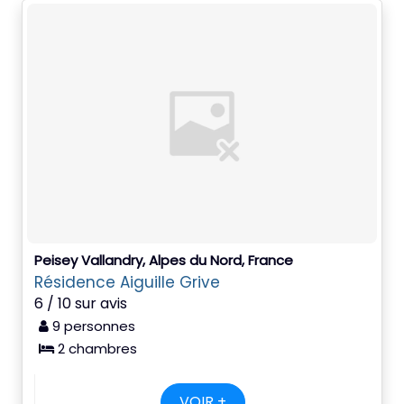
Peisey Vallandry, Alpes du Nord, France
Résidence Aiguille Grive
6 / 10 sur avis
9 personnes
2 chambres
VOIR +