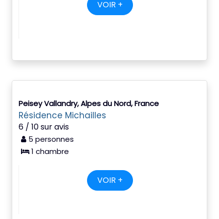
VOIR +
Peisey Vallandry, Alpes du Nord, France
Résidence Michailles
6 / 10 sur avis
5 personnes
1 chambre
VOIR +