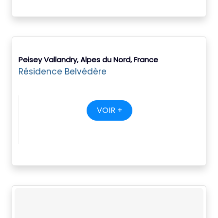
Peisey Vallandry, Alpes du Nord, France
Résidence Belvédère
VOIR +