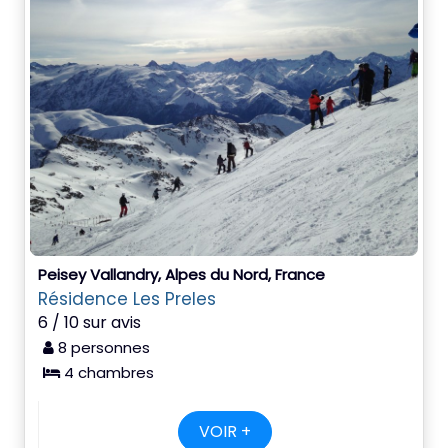
Peisey Vallandry, Alpes du Nord, France
Résidence Les Preles
6 / 10 sur avis
8 personnes
4 chambres
VOIR +