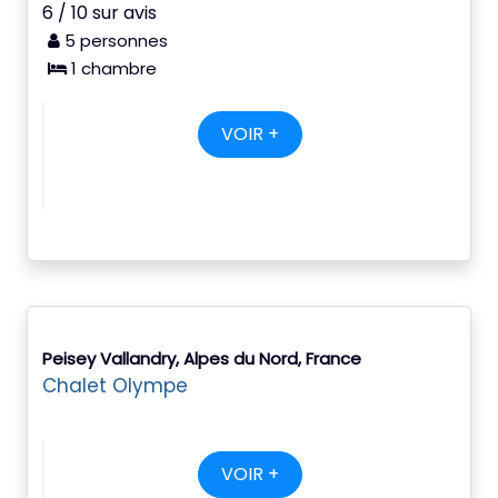
6 / 10 sur avis
5 personnes
1 chambre
VOIR +
Peisey Vallandry, Alpes du Nord, France
Chalet Olympe
VOIR +