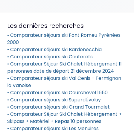
Les dernières recherches
• Comparateur séjours ski Font Romeu Pyrénées
2000
• Comparateur séjours ski Bardonecchia
• Comparateur séjours ski Cauterets
• Comparateur Séjour Ski Chalet Hébergement 11
personnes date de départ 21 décembre 2024
• Comparateur séjours ski Val Cenis - Termignon
la Vanoise
• Comparateur séjours ski Courchevel 1650
• Comparateur séjours ski Superdévoluy
• Comparateur séjours ski Grand Tourmalet
• Comparateur Séjour Ski Chalet Hébergement +
Skipass + Matériel + Repas 10 personnes
• Comparateur séjours ski Les Menuires