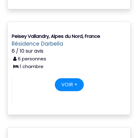
Peisey Vallandry, Alpes du Nord, France
Résidence Darbella
6 / 10 sur avis
6 personnes
1 chambre
VOIR +