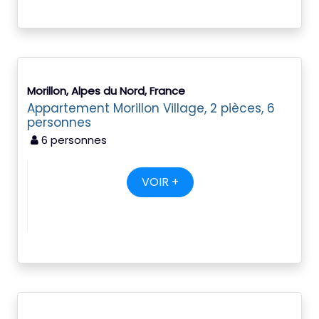
Morillon, Alpes du Nord, France
Appartement Morillon Village, 2 pièces, 6
personnes
6 personnes
VOIR +