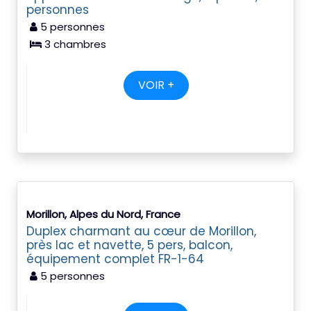
personnes
5 personnes
3 chambres
VOIR +
Morillon, Alpes du Nord, France
Duplex charmant au cœur de Morillon,
près lac et navette, 5 pers, balcon,
équipement complet FR-1-64
5 personnes