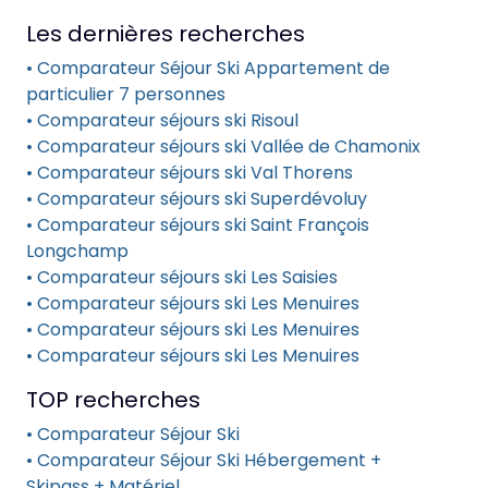
Les dernières recherches
• Comparateur Séjour Ski Appartement de
particulier 7 personnes
• Comparateur séjours ski Risoul
• Comparateur séjours ski Vallée de Chamonix
• Comparateur séjours ski Val Thorens
• Comparateur séjours ski Superdévoluy
• Comparateur séjours ski Saint François
Longchamp
• Comparateur séjours ski Les Saisies
• Comparateur séjours ski Les Menuires
• Comparateur séjours ski Les Menuires
• Comparateur séjours ski Les Menuires
TOP recherches
• Comparateur Séjour Ski
• Comparateur Séjour Ski Hébergement +
Skipass + Matériel