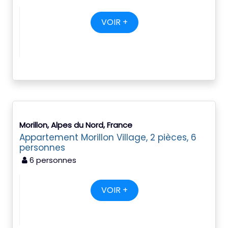
VOIR +
Morillon, Alpes du Nord, France
Appartement Morillon Village, 2 pièces, 6
personnes
6 personnes
VOIR +