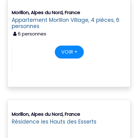
Morillon, Alpes du Nord, France
Appartement Morillon Village, 4 pièces, 6
personnes
6 personnes
VOIR +
Morillon, Alpes du Nord, France
Résidence les Hauts des Esserts