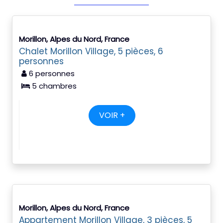
Morillon, Alpes du Nord, France
Chalet Morillon Village, 5 pièces, 6
personnes
6 personnes
5 chambres
VOIR +
Morillon, Alpes du Nord, France
Appartement Morillon Village, 3 pièces, 5