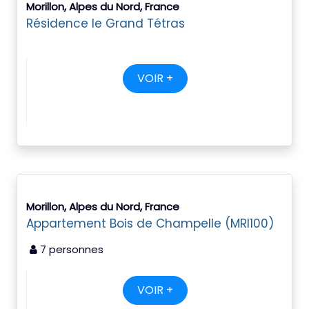
Morillon, Alpes du Nord, France
Résidence le Grand Tétras
VOIR +
Morillon, Alpes du Nord, France
Appartement Bois de Champelle (MRI100)
7 personnes
VOIR +