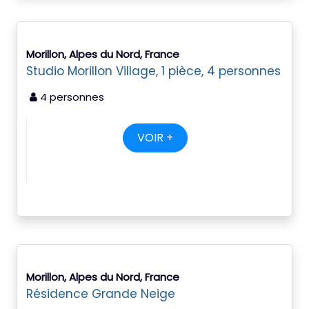
Morillon, Alpes du Nord, France
Studio Morillon Village, 1 pièce, 4 personnes
4 personnes
VOIR +
Morillon, Alpes du Nord, France
Résidence Grande Neige