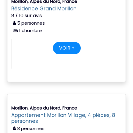
Morillon, Alpes du Nord, France
Résidence Grand Morillon
8 / 10 sur avis
5 personnes
1 chambre
VOIR +
Morillon, Alpes du Nord, France
Appartement Morillon Village, 4 pièces, 8
personnes
8 personnes