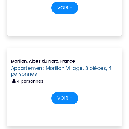
VOIR +
Morillon, Alpes du Nord, France
Appartement Morillon Village, 3 pièces, 4
personnes
4 personnes
VOIR +