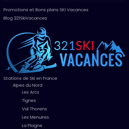
Promotions et Bons plans SKI Vacances
Blog 321SkiVacances
Stations de Ski en France
Alpes du Nord
Les Arcs
Tignes
Val Thorens
Les Menuires
La Plagne