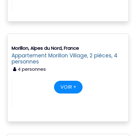
Morillon, Alpes du Nord, France
Appartement Morillon Village, 2 pièces, 4
personnes
4 personnes
VOIR +