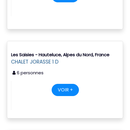
Les Saisies - Hauteluce, Alpes du Nord, France
CHALET JORASSE 1 D
6 personnes
VOIR +