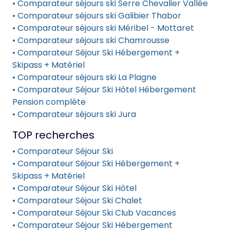
• Comparateur séjours ski Serre Chevalier Vallée
• Comparateur séjours ski Galibier Thabor
• Comparateur séjours ski Méribel - Mottaret
• Comparateur séjours ski Chamrousse
• Comparateur Séjour Ski Hébergement +
Skipass + Matériel
• Comparateur séjours ski La Plagne
• Comparateur Séjour Ski Hôtel Hébergement
Pension complète
• Comparateur séjours ski Jura
TOP recherches
• Comparateur Séjour Ski
• Comparateur Séjour Ski Hébergement +
Skipass + Matériel
• Comparateur Séjour Ski Hôtel
• Comparateur Séjour Ski Chalet
• Comparateur Séjour Ski Club Vacances
• Comparateur Séjour Ski Hébergement