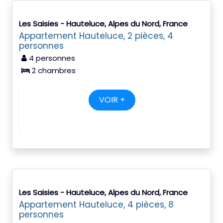
Les Saisies - Hauteluce, Alpes du Nord, France
Appartement Hauteluce, 2 pièces, 4
personnes
4 personnes
2 chambres
VOIR +
Les Saisies - Hauteluce, Alpes du Nord, France
Appartement Hauteluce, 4 pièces, 8
personnes