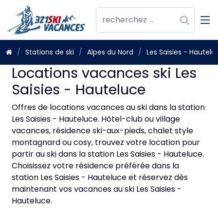
Stations de ski
Alpes du Nord
Les Saisies - Hautelu
Locations vacances ski Les
Saisies - Hauteluce
Offres de locations vacances au ski dans la station
Les Saisies - Hauteluce. Hôtel-club ou village
vacances, résidence ski-aux-pieds, chalet style
montagnard ou cosy, trouvez votre location pour
partir au ski dans la station Les Saisies - Hauteluce.
Choisissez votre résidence préférée dans la
station Les Saisies - Hauteluce et réservez dès
maintenant vos vacances au ski Les Saisies -
Hauteluce.