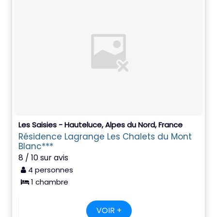
Les Saisies - Hauteluce, Alpes du Nord, France
Résidence Lagrange Les Chalets du Mont
Blanc***
8 / 10 sur avis
4 personnes
1 chambre
VOIR +