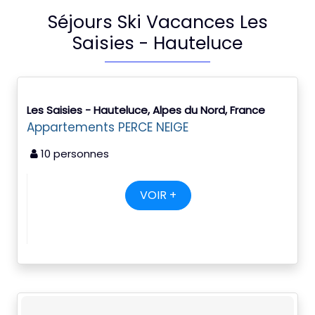
Séjours Ski Vacances Les
Saisies - Hauteluce
Les Saisies - Hauteluce, Alpes du Nord, France
Appartements PERCE NEIGE
10 personnes
VOIR +