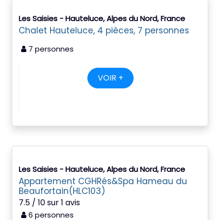
Les Saisies - Hauteluce, Alpes du Nord, France
Chalet Hauteluce, 4 pièces, 7 personnes
7 personnes
VOIR +
Les Saisies - Hauteluce, Alpes du Nord, France
Appartement CGHRés&Spa Hameau du
Beaufortain(HLC103)
7.5 / 10 sur 1 avis
6 personnes