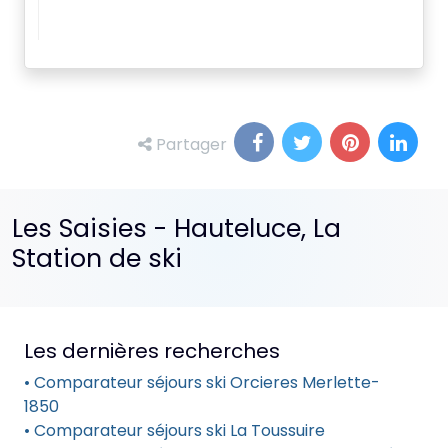
Partager
Les Saisies - Hauteluce, La
Station de ski
Les dernières recherches
• Comparateur séjours ski Orcieres Merlette-
1850
• Comparateur séjours ski La Toussuire