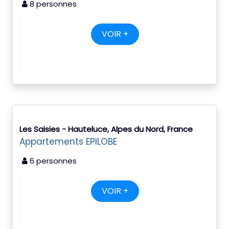
8 personnes
VOIR +
Les Saisies - Hauteluce, Alpes du Nord, France
Appartements EPILOBE
6 personnes
VOIR +