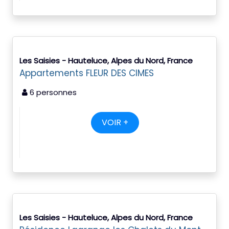
Les Saisies - Hauteluce, Alpes du Nord, France
Appartements FLEUR DES CIMES
6 personnes
VOIR +
Les Saisies - Hauteluce, Alpes du Nord, France