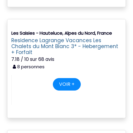
Les Saisies - Hauteluce, Alpes du Nord, France
Residence Lagrange Vacances Les
Chalets du Mont Blanc 3* - Hebergement
+ Forfait
7.18 / 10 sur 68 avis
8 personnes
VOIR +