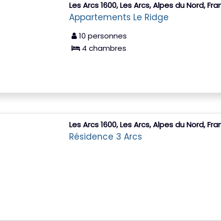
Les Arcs 1600, Les Arcs, Alpes du Nord, Fr
Appartements Le Ridge
10 personnes
4 chambres
Les Arcs 1600, Les Arcs, Alpes du Nord, Fr
Résidence 3 Arcs