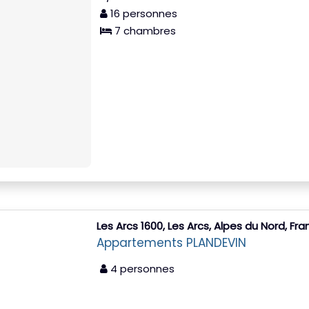
16 personnes
7 chambres
Les Arcs 1600, Les Arcs, Alpes du Nord, Fr
Appartements PLANDEVIN
4 personnes