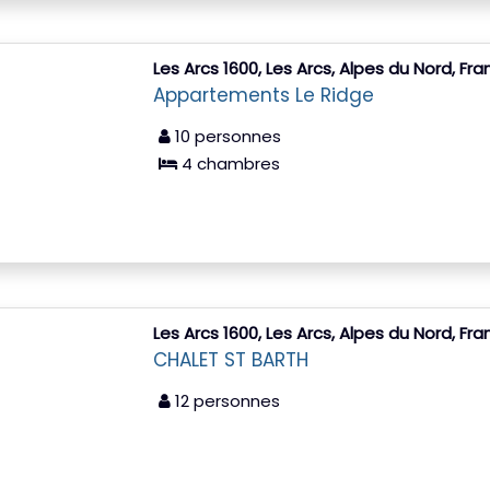
Les Arcs 1600, Les Arcs, Alpes du Nord, Fr
Appartements Le Ridge
10 personnes
4 chambres
Les Arcs 1600, Les Arcs, Alpes du Nord, Fr
CHALET ST BARTH
12 personnes