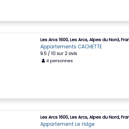
Les Arcs 1600, Les Arcs, Alpes du Nord, Fr
Appartements CACHETTE
9.5 / 10 sur 2 avis
4 personnes
Les Arcs 1600, Les Arcs, Alpes du Nord, Fr
Appartement Le ridge