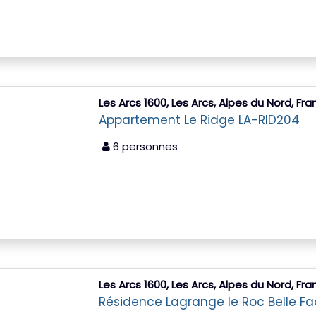
Les Arcs 1600, Les Arcs, Alpes du Nord, Fr
Appartement Le Ridge LA-RID204
6 personnes
Les Arcs 1600, Les Arcs, Alpes du Nord, Fr
Résidence Lagrange le Roc Belle F