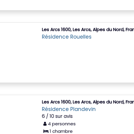
Les Arcs 1600, Les Arcs, Alpes du Nord, Fr
Résidence Rouelles
Les Arcs 1600, Les Arcs, Alpes du Nord, Fr
Résidence Plandevin
6 / 10 sur avis
4 personnes
1 chambre