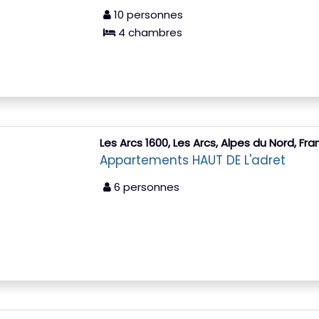
10 personnes
4 chambres
Les Arcs 1600, Les Arcs, Alpes du Nord, Fr
Appartements HAUT DE L'adret
6 personnes