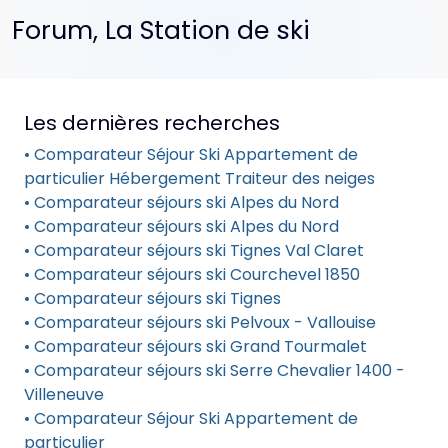
Forum, La Station de ski
Les dernières recherches
• Comparateur Séjour Ski Appartement de
particulier Hébergement Traiteur des neiges
• Comparateur séjours ski Alpes du Nord
• Comparateur séjours ski Alpes du Nord
• Comparateur séjours ski Tignes Val Claret
• Comparateur séjours ski Courchevel 1850
• Comparateur séjours ski Tignes
• Comparateur séjours ski Pelvoux - Vallouise
• Comparateur séjours ski Grand Tourmalet
• Comparateur séjours ski Serre Chevalier 1400 -
Villeneuve
• Comparateur Séjour Ski Appartement de
particulier