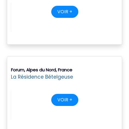
VOIR +
Forum, Alpes du Nord, France
La Résidence Bételgeuse
VOIR +