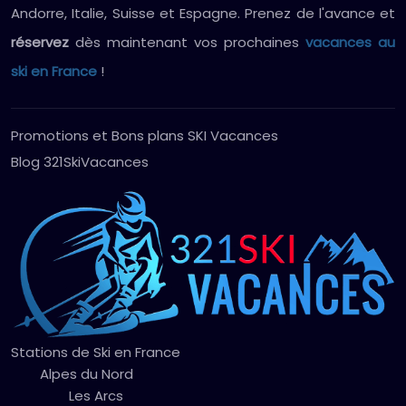
Andorre, Italie, Suisse et Espagne. Prenez de l'avance et
réservez
dès maintenant vos prochaines
vacances au
ski en France
!
Promotions et Bons plans SKI Vacances
Blog 321SkiVacances
Stations de Ski en France
Alpes du Nord
Les Arcs