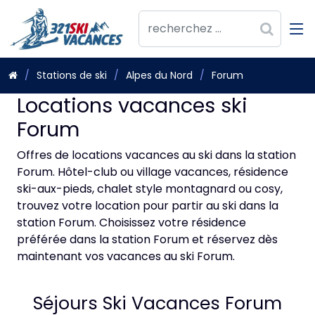
Stations de ski
Alpes du Nord
Forum
Locations vacances ski
Forum
Offres de locations vacances au ski dans la station
Forum. Hôtel-club ou village vacances, résidence
ski-aux-pieds, chalet style montagnard ou cosy,
trouvez votre location pour partir au ski dans la
station Forum. Choisissez votre résidence
préférée dans la station Forum et réservez dès
maintenant vos vacances au ski Forum.
Séjours Ski Vacances Forum