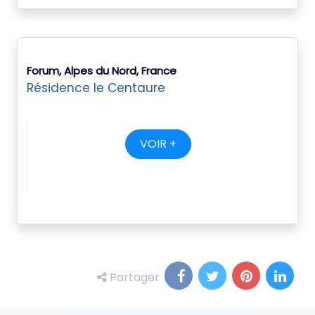
Forum, Alpes du Nord, France
Résidence le Centaure
VOIR +
Partager