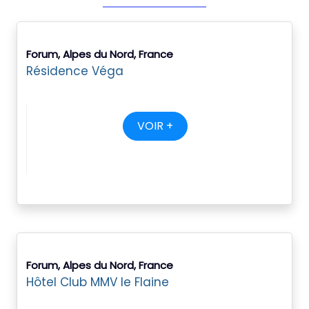
Forum, Alpes du Nord, France
Résidence Véga
VOIR +
Forum, Alpes du Nord, France
Hôtel Club MMV le Flaine