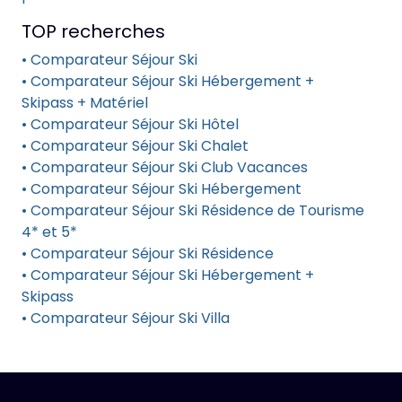
TOP recherches
• Comparateur Séjour Ski
• Comparateur Séjour Ski Hébergement +
Skipass + Matériel
• Comparateur Séjour Ski Hôtel
• Comparateur Séjour Ski Chalet
• Comparateur Séjour Ski Club Vacances
• Comparateur Séjour Ski Hébergement
• Comparateur Séjour Ski Résidence de Tourisme
4* et 5*
• Comparateur Séjour Ski Résidence
• Comparateur Séjour Ski Hébergement +
Skipass
• Comparateur Séjour Ski Villa