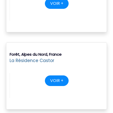
VOIR +
Forêt, Alpes du Nord, France
La Résidence Castor
VOIR +