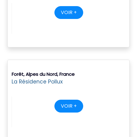
VOIR +
Forêt, Alpes du Nord, France
La Résidence Pollux
VOIR +