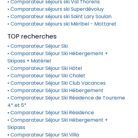
• Comparateur séjours ski Val Thorens
• Comparateur séjours ski Superdévoluy
• Comparateur séjours ski Saint Lary Soulan
• Comparateur séjours ski Méribel - Mottaret
TOP recherches
• Comparateur Séjour Ski
• Comparateur Séjour Ski Hébergement +
Skipass + Matériel
• Comparateur Séjour Ski Hôtel
• Comparateur Séjour Ski Chalet
• Comparateur Séjour Ski Club Vacances
• Comparateur Séjour Ski Hébergement
• Comparateur Séjour Ski Résidence de Tourisme
4* et 5*
• Comparateur Séjour Ski Résidence
• Comparateur Séjour Ski Hébergement +
Skipass
• Comparateur Séjour Ski Villa