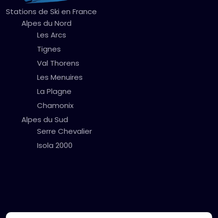
Stations de Ski en France
Alpes du Nord
Les Arcs
Tignes
Val Thorens
Les Menuires
La Plagne
Chamonix
Alpes du Sud
Serre Chevalier
Isola 2000