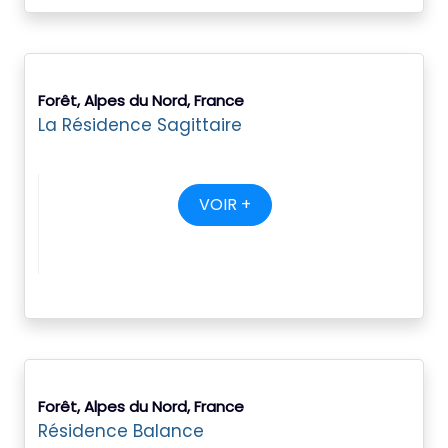
Forêt, Alpes du Nord, France
La Résidence Sagittaire
VOIR +
Forêt, Alpes du Nord, France
Résidence Balance