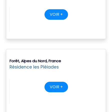
VOIR +
Forêt, Alpes du Nord, France
Résidence les Pléiades
VOIR +