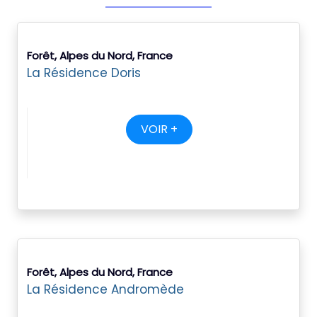
Forêt, Alpes du Nord, France
La Résidence Doris
VOIR +
Forêt, Alpes du Nord, France
La Résidence Andromède