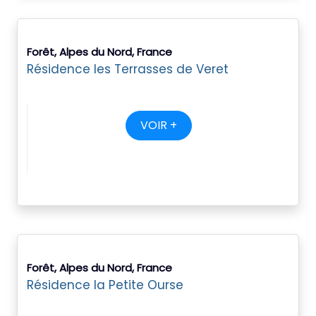
Forêt, Alpes du Nord, France
Résidence les Terrasses de Veret
VOIR +
Forêt, Alpes du Nord, France
Résidence la Petite Ourse