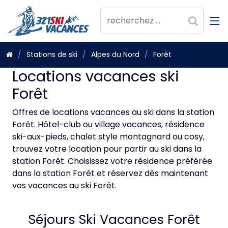
Stations de ski
Alpes du Nord
Forêt
Locations vacances ski
Forêt
Offres de locations vacances au ski dans la station
Forêt. Hôtel-club ou village vacances, résidence
ski-aux-pieds, chalet style montagnard ou cosy,
trouvez votre location pour partir au ski dans la
station Forêt. Choisissez votre résidence préférée
dans la station Forêt et réservez dès maintenant
vos vacances au ski Forêt.
Séjours Ski Vacances Forêt