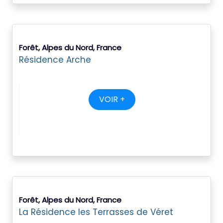
Forêt, Alpes du Nord, France
Résidence Arche
VOIR +
Forêt, Alpes du Nord, France
La Résidence les Terrasses de Véret