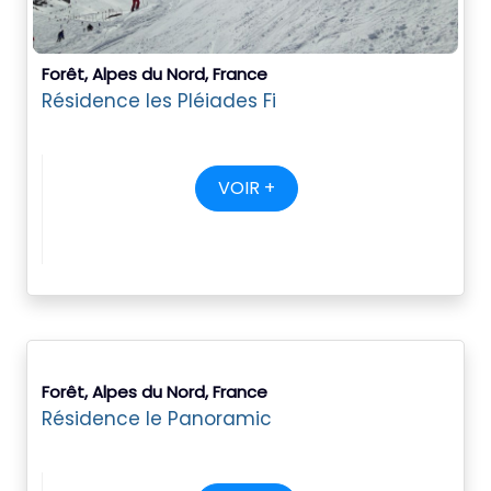
Forêt, Alpes du Nord, France
Résidence les Pléiades Fi
VOIR +
Forêt, Alpes du Nord, France
Résidence le Panoramic