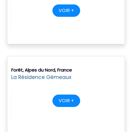
VOIR +
Forêt, Alpes du Nord, France
La Résidence Gémeaux
VOIR +