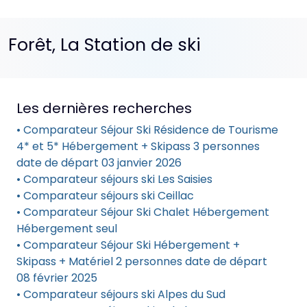
Forêt, La Station de ski
Les dernières recherches
• Comparateur Séjour Ski Résidence de Tourisme
4* et 5* Hébergement + Skipass 3 personnes
date de départ 03 janvier 2026
• Comparateur séjours ski Les Saisies
• Comparateur séjours ski Ceillac
• Comparateur Séjour Ski Chalet Hébergement
Hébergement seul
• Comparateur Séjour Ski Hébergement +
Skipass + Matériel 2 personnes date de départ
08 février 2025
• Comparateur séjours ski Alpes du Sud