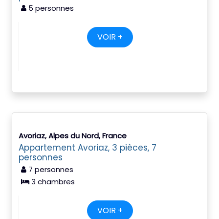
5 personnes
VOIR +
Avoriaz, Alpes du Nord, France
Appartement Avoriaz, 3 pièces, 7
personnes
7 personnes
3 chambres
VOIR +