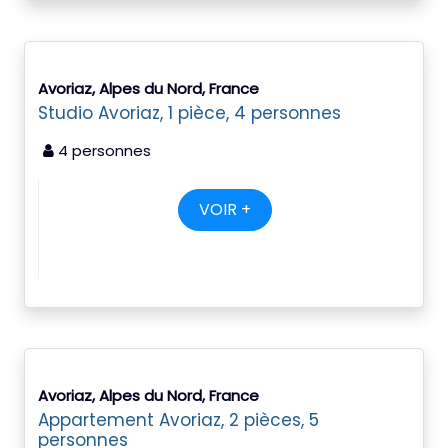
Avoriaz, Alpes du Nord, France
Studio Avoriaz, 1 pièce, 4 personnes
4 personnes
VOIR +
Avoriaz, Alpes du Nord, France
Appartement Avoriaz, 2 pièces, 5
personnes