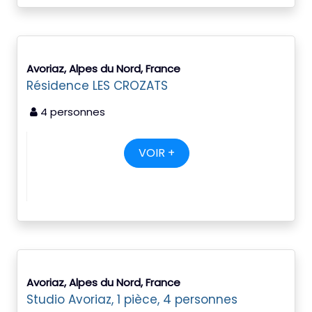
Avoriaz, Alpes du Nord, France
Résidence LES CROZATS
4 personnes
VOIR +
Avoriaz, Alpes du Nord, France
Studio Avoriaz, 1 pièce, 4 personnes