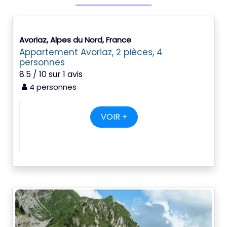
Avoriaz, Alpes du Nord, France
Appartement Avoriaz, 2 pièces, 4
personnes
8.5 / 10 sur 1 avis
4 personnes
VOIR +