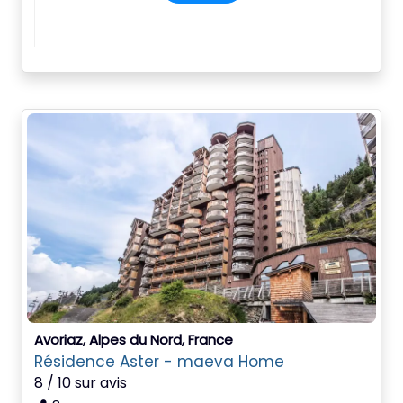
Avoriaz, Alpes du Nord, France
Résidence Aster - maeva Home
8 / 10 sur avis