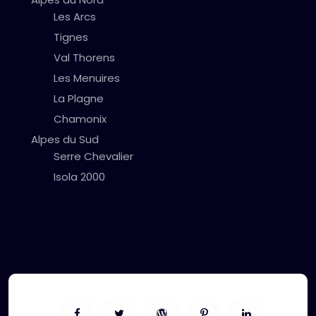
Les Arcs
Tignes
Val Thorens
Les Menuires
La Plagne
Chamonix
Alpes du Sud
Serre Chevalier
Isola 2000