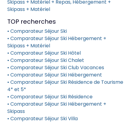
Skipass + Matériel + Repas, Hébergement +
Skipass + Matériel
TOP recherches
• Comparateur Séjour Ski
• Comparateur Séjour Ski Hébergement +
Skipass + Matériel
• Comparateur Séjour Ski Hôtel
• Comparateur Séjour Ski Chalet
• Comparateur Séjour Ski Club Vacances
• Comparateur Séjour Ski Hébergement
• Comparateur Séjour Ski Résidence de Tourisme
4* et 5*
• Comparateur Séjour Ski Résidence
• Comparateur Séjour Ski Hébergement +
Skipass
• Comparateur Séjour Ski Villa