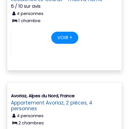
6 / 10 sur avis
4 personnes
1 chambre
VOIR +
Avoriaz, Alpes du Nord, France
Appartement Avoriaz, 2 pièces, 4
personnes
4 personnes
2 chambres