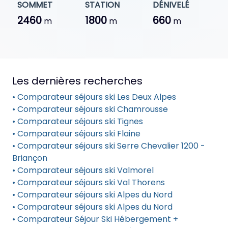
SOMMET
STATION
DÉNIVELÉ
2460
1800
660
m
m
m
Les dernières recherches
• Comparateur séjours ski Les Deux Alpes
• Comparateur séjours ski Chamrousse
• Comparateur séjours ski Tignes
• Comparateur séjours ski Flaine
• Comparateur séjours ski Serre Chevalier 1200 -
Briançon
• Comparateur séjours ski Valmorel
• Comparateur séjours ski Val Thorens
• Comparateur séjours ski Alpes du Nord
• Comparateur séjours ski Alpes du Nord
• Comparateur Séjour Ski Hébergement +