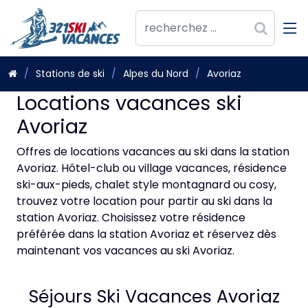
Stations de ski
Alpes du Nord
Avoriaz
Locations vacances ski
Avoriaz
Offres de locations vacances au ski dans la station
Avoriaz. Hôtel-club ou village vacances, résidence
ski-aux-pieds, chalet style montagnard ou cosy,
trouvez votre location pour partir au ski dans la
station Avoriaz. Choisissez votre résidence
préférée dans la station Avoriaz et réservez dès
maintenant vos vacances au ski Avoriaz.
Séjours Ski Vacances Avoriaz