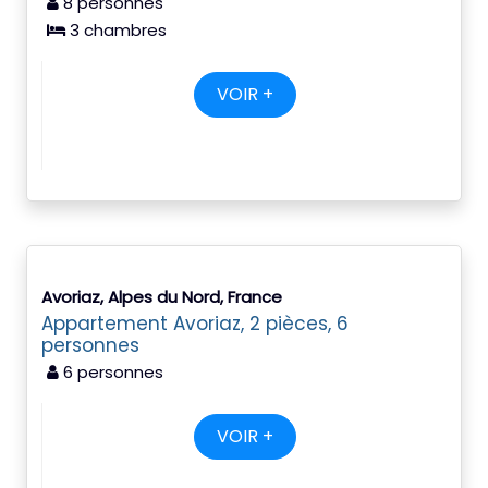
8 personnes
3 chambres
VOIR +
Avoriaz, Alpes du Nord, France
Appartement Avoriaz, 2 pièces, 6
personnes
6 personnes
VOIR +