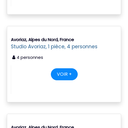
Avoriaz, Alpes du Nord, France
Studio Avoriaz, 1 pièce, 4 personnes
4 personnes
VOIR +
Avoriaz, Alpes du Nord, France