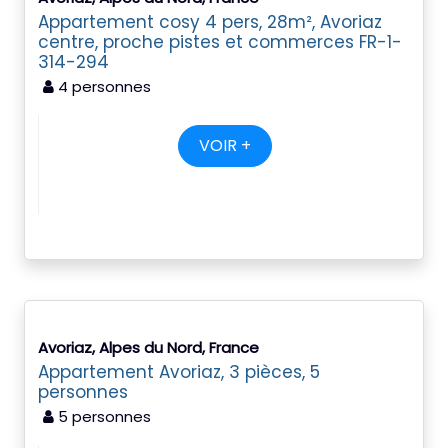
Appartement cosy 4 pers, 28m², Avoriaz
centre, proche pistes et commerces FR-1-
314-294
4 personnes
VOIR +
Avoriaz, Alpes du Nord, France
Appartement Avoriaz, 3 pièces, 5
personnes
5 personnes