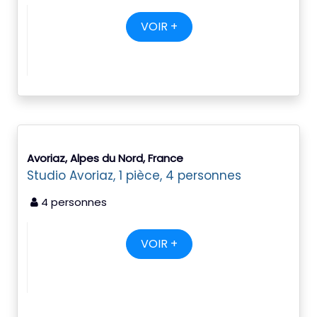
VOIR +
Avoriaz, Alpes du Nord, France
Studio Avoriaz, 1 pièce, 4 personnes
4 personnes
VOIR +