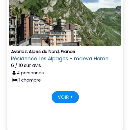
Avoriaz, Alpes du Nord, France
Résidence Les Alpages - maeva Home
6 / 10 sur avis
4 personnes
1 chambre
VOIR +