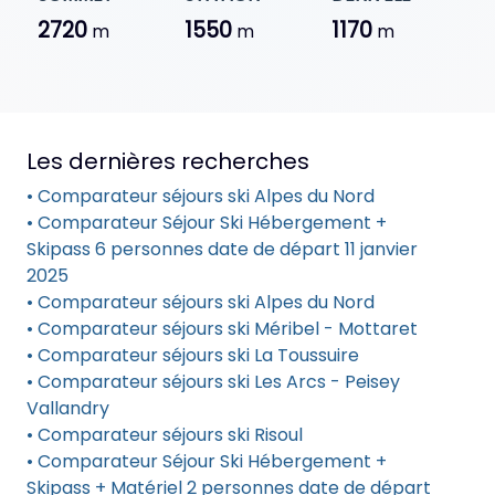
2720
1550
1170
m
m
m
Les dernières recherches
• Comparateur séjours ski Alpes du Nord
• Comparateur Séjour Ski Hébergement +
Skipass 6 personnes date de départ 11 janvier
2025
• Comparateur séjours ski Alpes du Nord
• Comparateur séjours ski Méribel - Mottaret
• Comparateur séjours ski La Toussuire
• Comparateur séjours ski Les Arcs - Peisey
Vallandry
• Comparateur séjours ski Risoul
• Comparateur Séjour Ski Hébergement +
Skipass + Matériel 2 personnes date de départ