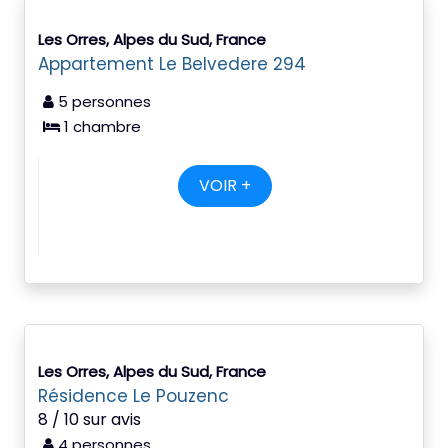
Les Orres, Alpes du Sud, France
Appartement Le Belvedere 294
5 personnes
1 chambre
VOIR +
Les Orres, Alpes du Sud, France
Résidence Le Pouzenc
8 / 10 sur avis
4 personnes