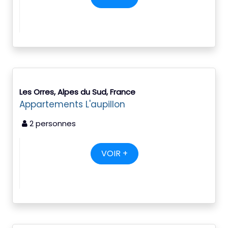
Les Orres, Alpes du Sud, France
Appartements L'aupillon
2 personnes
VOIR +