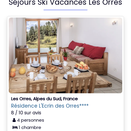
Séjours Ski Vacances Les Orres
Les Orres, Alpes du Sud, France
Résidence L'Ecrin des Orres****
8 / 10 sur avis
4 personnes
1 chambre