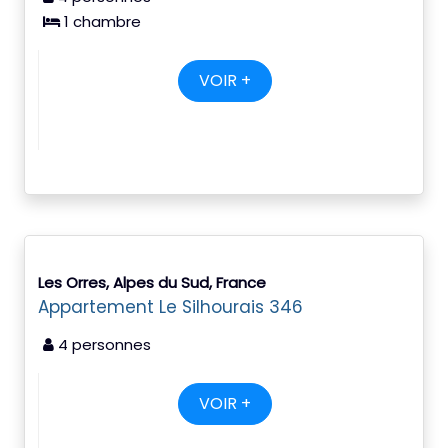
1 chambre
VOIR +
Les Orres, Alpes du Sud, France
Appartement Le Silhourais 346
4 personnes
VOIR +