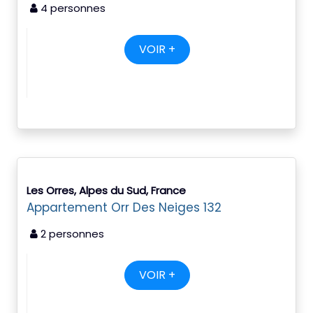
4 personnes
VOIR +
Les Orres, Alpes du Sud, France
Appartement Orr Des Neiges 132
2 personnes
VOIR +