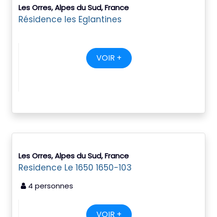
Les Orres, Alpes du Sud, France
Résidence les Eglantines
VOIR +
Les Orres, Alpes du Sud, France
Residence Le 1650 1650-103
4 personnes
VOIR +