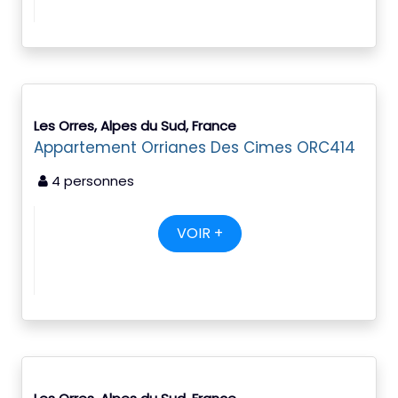
Les Orres, Alpes du Sud, France
Appartement Orrianes Des Cimes ORC414
4 personnes
VOIR +