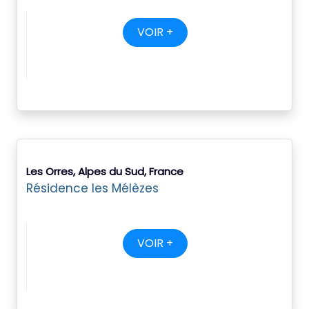
VOIR +
Les Orres, Alpes du Sud, France
Résidence les Mélèzes
VOIR +