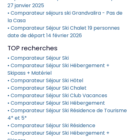
27 janvier 2025
• Comparateur séjours ski Grandvalira - Pas de
la Casa
• Comparateur Séjour Ski Chalet 19 personnes
date de départ 14 février 2026
TOP recherches
• Comparateur Séjour Ski
• Comparateur Séjour Ski Hébergement +
Skipass + Matériel
• Comparateur Séjour Ski Hôtel
• Comparateur Séjour Ski Chalet
• Comparateur Séjour Ski Club Vacances
• Comparateur Séjour Ski Hébergement
• Comparateur Séjour Ski Résidence de Tourisme
4* et 5*
• Comparateur Séjour Ski Résidence
• Comparateur Séjour Ski Hébergement +