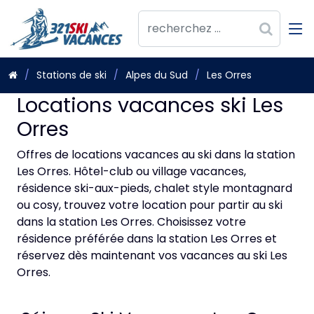
Stations de ski
Alpes du Sud
Les Orres
Locations vacances ski Les
Orres
Offres de locations vacances au ski dans la station
Les Orres. Hôtel-club ou village vacances,
résidence ski-aux-pieds, chalet style montagnard
ou cosy, trouvez votre location pour partir au ski
dans la station Les Orres. Choisissez votre
résidence préférée dans la station Les Orres et
réservez dès maintenant vos vacances au ski Les
Orres.