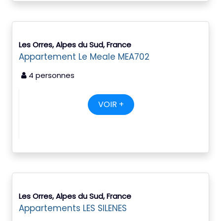
Les Orres, Alpes du Sud, France
Appartement Le Meale MEA702
4 personnes
VOIR +
Les Orres, Alpes du Sud, France
Appartements LES SILENES