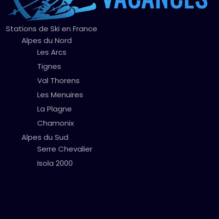
Stations de Ski en France
Alpes du Nord
Les Arcs
Tignes
Val Thorens
Les Menuires
La Plagne
Chamonix
Alpes du Sud
Serre Chevalier
Isola 2000