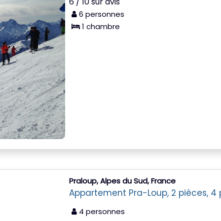
6 / 10 sur avis
6 personnes
1 chambre
Praloup, Alpes du Sud, France
Appartement Pra-Loup, 2 pièces, 4
4 personnes