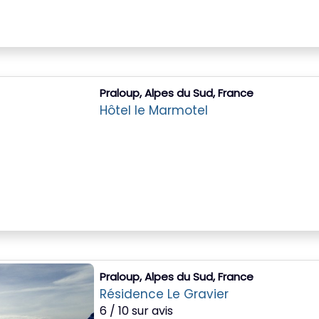
Praloup, Alpes du Sud, France
Hôtel le Marmotel
Praloup, Alpes du Sud, France
Résidence Le Gravier
6 / 10 sur avis