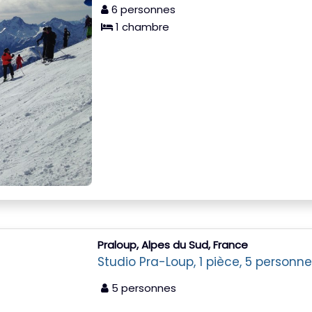
6 personnes
1 chambre
Praloup, Alpes du Sud, France
Studio Pra-Loup, 1 pièce, 5 personn
5 personnes