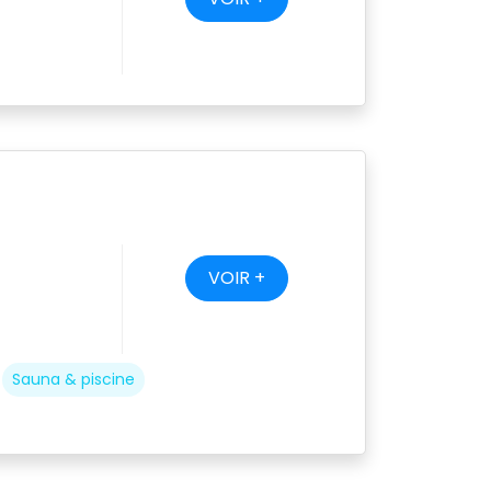
VOIR +
Sauna & piscine