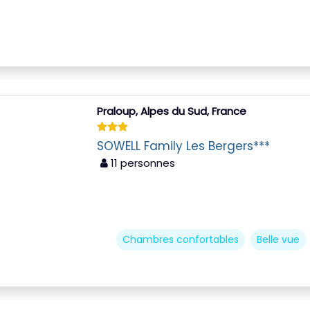
Praloup, Alpes du Sud, France
SOWELL Family Les Bergers***
11 personnes
Chambres confortables
Belle vue