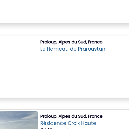
Praloup, Alpes du Sud, France
Le Hameau de Praroustan
Praloup, Alpes du Sud, France
Résidence Croix Haute