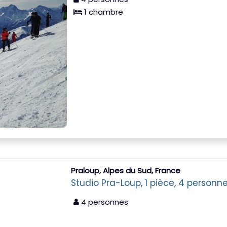
1 chambre
Praloup, Alpes du Sud, France
Studio Pra-Loup, 1 pièce, 4 personn
4 personnes