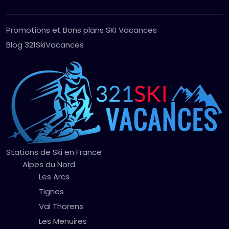
Promotions et Bons plans SKI Vacances
Blog 321SkiVacances
Stations de Ski en France
Alpes du Nord
Les Arcs
Tignes
Val Thorens
Les Menuires