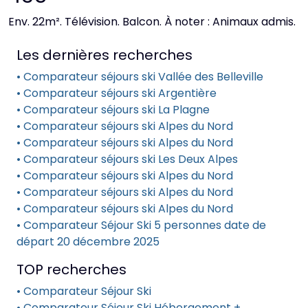
Env. 22m². Télévision. Balcon. À noter : Animaux admis.
Les dernières recherches
• Comparateur séjours ski Vallée des Belleville
• Comparateur séjours ski Argentière
• Comparateur séjours ski La Plagne
• Comparateur séjours ski Alpes du Nord
• Comparateur séjours ski Alpes du Nord
• Comparateur séjours ski Les Deux Alpes
• Comparateur séjours ski Alpes du Nord
• Comparateur séjours ski Alpes du Nord
• Comparateur séjours ski Alpes du Nord
• Comparateur Séjour Ski 5 personnes date de
départ 20 décembre 2025
TOP recherches
• Comparateur Séjour Ski
• Comparateur Séjour Ski Hébergement +