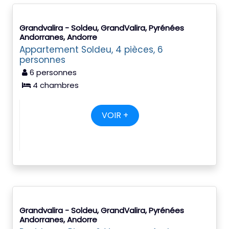
Grandvalira - Soldeu, GrandValira, Pyrénées
Andorranes, Andorre
Appartement Soldeu, 4 pièces, 6
personnes
6 personnes
4 chambres
VOIR +
Grandvalira - Soldeu, GrandValira, Pyrénées
Andorranes, Andorre