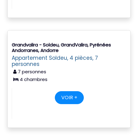
Grandvalira - Soldeu, GrandValira, Pyrénées
Andorranes, Andorre
Appartement Soldeu, 4 pièces, 7
personnes
7 personnes
4 chambres
VOIR +