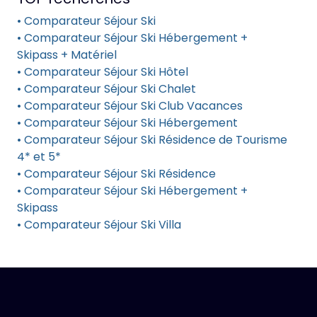
• Comparateur Séjour Ski
• Comparateur Séjour Ski Hébergement +
Skipass + Matériel
• Comparateur Séjour Ski Hôtel
• Comparateur Séjour Ski Chalet
• Comparateur Séjour Ski Club Vacances
• Comparateur Séjour Ski Hébergement
• Comparateur Séjour Ski Résidence de Tourisme
4* et 5*
• Comparateur Séjour Ski Résidence
• Comparateur Séjour Ski Hébergement +
Skipass
• Comparateur Séjour Ski Villa