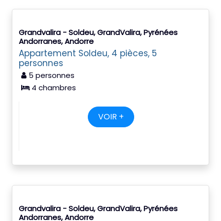
Grandvalira - Soldeu, GrandValira, Pyrénées
Andorranes, Andorre
Appartement Soldeu, 4 pièces, 5
personnes
5 personnes
4 chambres
VOIR +
Grandvalira - Soldeu, GrandValira, Pyrénées
Andorranes, Andorre