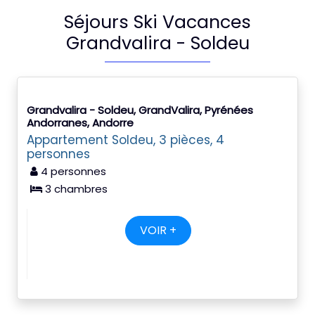
Séjours Ski Vacances
Grandvalira - Soldeu
Grandvalira - Soldeu, GrandValira, Pyrénées
Andorranes, Andorre
Appartement Soldeu, 3 pièces, 4
personnes
4 personnes
3 chambres
VOIR +