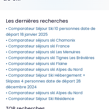
Les dernières recherches
• Comparateur Séjour Ski 10 personnes date de
départ 18 janvier 2025
• Comparateur séjours ski Chamonix
• Comparateur séjours ski France
• Comparateur séjours ski Les Menuires
• Comparateur séjours ski Tignes Les Brévières
• Comparateur séjours ski Flaine
• Comparateur séjours ski Alpes du Nord
• Comparateur Séjour Ski Hébergement +
Skipass 4 personnes date de départ 28
décembre 2024
• Comparateur séjours ski Alpes du Nord
• Comparateur Séjour Ski Résidence
TOP recherches