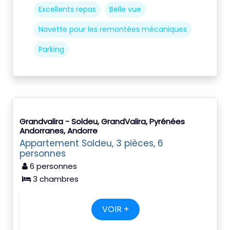
Excellents repas
Belle vue
Navette pour les remontées mécaniques
Parking
Grandvalira - Soldeu, GrandValira, Pyrénées
Andorranes, Andorre
Appartement Soldeu, 3 pièces, 6
personnes
6 personnes
3 chambres
VOIR +