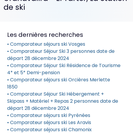
de ski
Les dernières recherches
• Comparateur séjours ski Vosges
• Comparateur Séjour Ski 3 personnes date de
départ 28 décembre 2024
• Comparateur Séjour Ski Résidence de Tourisme
4* et 5* Demi-pension
• Comparateur séjours ski Orcières Merlette
1850
• Comparateur Séjour Ski Hébergement +
Skipass + Matériel + Repas 2 personnes date de
départ 28 décembre 2024
• Comparateur séjours ski Pyrénées
• Comparateur séjours ski Les Aravis
• Comparateur séjours ski Chamonix