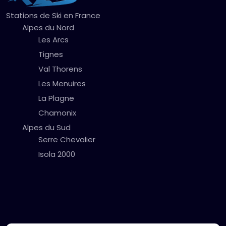
Stations de Ski en France
Alpes du Nord
Les Arcs
Tignes
Val Thorens
Les Menuires
La Plagne
Chamonix
Alpes du Sud
Serre Chevalier
Isola 2000