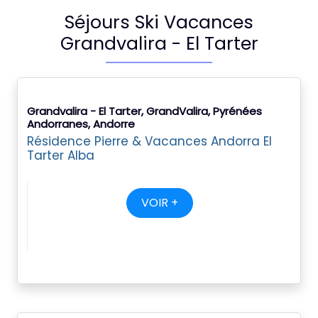
Séjours Ski Vacances
Grandvalira - El Tarter
Grandvalira - El Tarter, GrandValira, Pyrénées
Andorranes, Andorre
Résidence Pierre & Vacances Andorra El
Tarter Alba
VOIR +