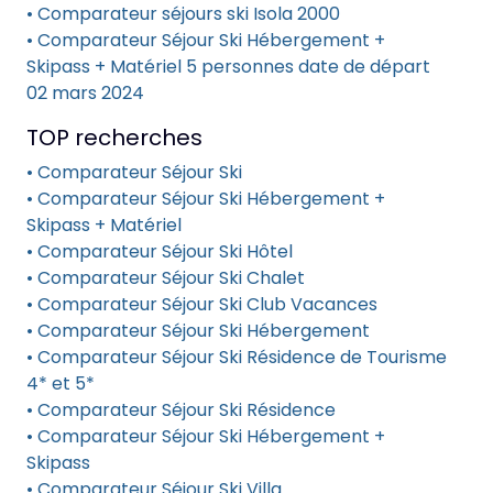
• Comparateur séjours ski Isola 2000
• Comparateur Séjour Ski Hébergement +
Skipass + Matériel 5 personnes date de départ
02 mars 2024
TOP recherches
• Comparateur Séjour Ski
• Comparateur Séjour Ski Hébergement +
Skipass + Matériel
• Comparateur Séjour Ski Hôtel
• Comparateur Séjour Ski Chalet
• Comparateur Séjour Ski Club Vacances
• Comparateur Séjour Ski Hébergement
• Comparateur Séjour Ski Résidence de Tourisme
4* et 5*
• Comparateur Séjour Ski Résidence
• Comparateur Séjour Ski Hébergement +
Skipass
• Comparateur Séjour Ski Villa