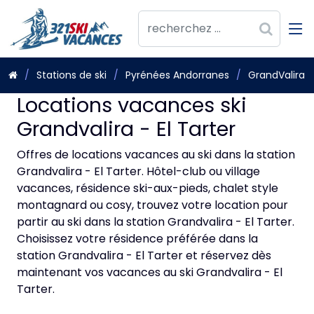
Stations de ski
Pyrénées Andorranes
GrandValira
Locations vacances ski
Grandvalira - El Tarter
Offres de locations vacances au ski dans la station
Grandvalira - El Tarter. Hôtel-club ou village
vacances, résidence ski-aux-pieds, chalet style
montagnard ou cosy, trouvez votre location pour
partir au ski dans la station Grandvalira - El Tarter.
Choisissez votre résidence préférée dans la
station Grandvalira - El Tarter et réservez dès
maintenant vos vacances au ski Grandvalira - El
Tarter.