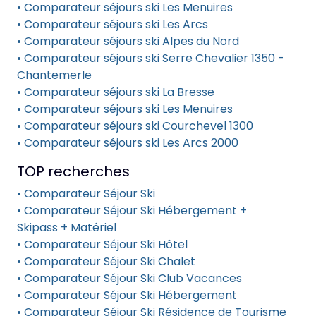
• Comparateur séjours ski Les Menuires
• Comparateur séjours ski Les Arcs
• Comparateur séjours ski Alpes du Nord
• Comparateur séjours ski Serre Chevalier 1350 -
Chantemerle
• Comparateur séjours ski La Bresse
• Comparateur séjours ski Les Menuires
• Comparateur séjours ski Courchevel 1300
• Comparateur séjours ski Les Arcs 2000
TOP recherches
• Comparateur Séjour Ski
• Comparateur Séjour Ski Hébergement +
Skipass + Matériel
• Comparateur Séjour Ski Hôtel
• Comparateur Séjour Ski Chalet
• Comparateur Séjour Ski Club Vacances
• Comparateur Séjour Ski Hébergement
• Comparateur Séjour Ski Résidence de Tourisme