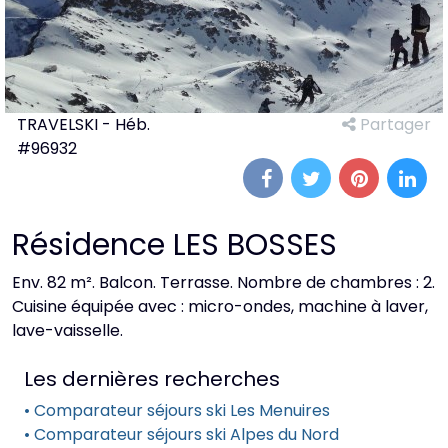
TRAVELSKI - Héb.
Partager
#96932
Résidence LES BOSSES
Env. 82 m². Balcon. Terrasse. Nombre de chambres : 2.
Cuisine équipée avec : micro-ondes, machine à laver,
lave-vaisselle.
Les dernières recherches
• Comparateur séjours ski Les Menuires
• Comparateur séjours ski Alpes du Nord