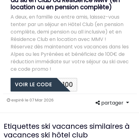
au ski en Club ou Résidence MMV (en
location ou en pension complète)
A deux, en famille ou entre amis, laissez-vous
tenter par un séjour en Hôtel Club (en pension
complète, demi pension ou all inclusive) et en
Résidence Club en location avec MMV !
Réservez dès maintenant vos vacances dans les
Alpes ou les Pyrénées et bénéficiez de 100€ de
réduction immédiate sur votre séjour au ski avec
ce code promo !
100
VOIR LE CODE
expiré le 07 Mar 2026
partager
Etiquettes ski vacances similaires à
vacances ski hôtel club