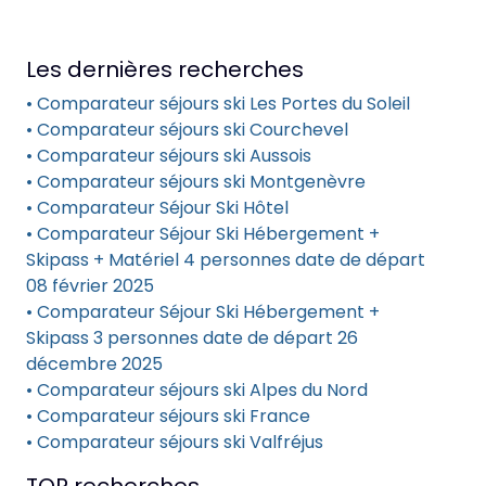
Les dernières recherches
• Comparateur séjours ski Les Portes du Soleil
• Comparateur séjours ski Courchevel
• Comparateur séjours ski Aussois
• Comparateur séjours ski Montgenèvre
• Comparateur Séjour Ski Hôtel
• Comparateur Séjour Ski Hébergement +
Skipass + Matériel 4 personnes date de départ
08 février 2025
• Comparateur Séjour Ski Hébergement +
Skipass 3 personnes date de départ 26
décembre 2025
• Comparateur séjours ski Alpes du Nord
• Comparateur séjours ski France
• Comparateur séjours ski Valfréjus
TOP recherches