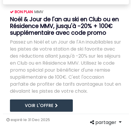
BON PLAN
MMV
Noël & Jour de l'an au ski en Club ou en
Résidence MMV, jusqu'à -20% + 100€
supplémentaire avec code promo
Passez un Noël et un Jour de l'An inoubliables sur
les pistes de votre station de ski favorite avec
des réductions allant jusqu'à -20% sur les séjours
en Club ou en Résidence MMV. Utilisez le code
promo spécial pour bénéficier d'une remise
supplémentaire de 100€. C'est l'occasion
parfaite de profiter de tarifs avantageux tout en
dévalant les pistes de votre choix.
VOIR L'OFFRE
expiré le 31 Dec 2025
partager