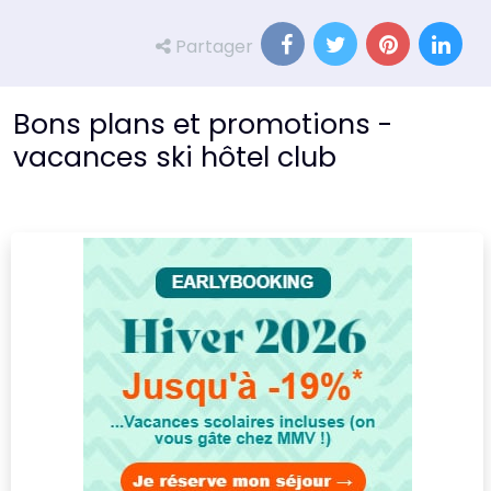
Partager
Bons plans et promotions -
vacances ski hôtel club