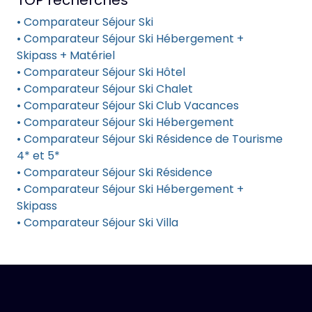
• Comparateur Séjour Ski
• Comparateur Séjour Ski Hébergement +
Skipass + Matériel
• Comparateur Séjour Ski Hôtel
• Comparateur Séjour Ski Chalet
• Comparateur Séjour Ski Club Vacances
• Comparateur Séjour Ski Hébergement
• Comparateur Séjour Ski Résidence de Tourisme
4* et 5*
• Comparateur Séjour Ski Résidence
• Comparateur Séjour Ski Hébergement +
Skipass
• Comparateur Séjour Ski Villa