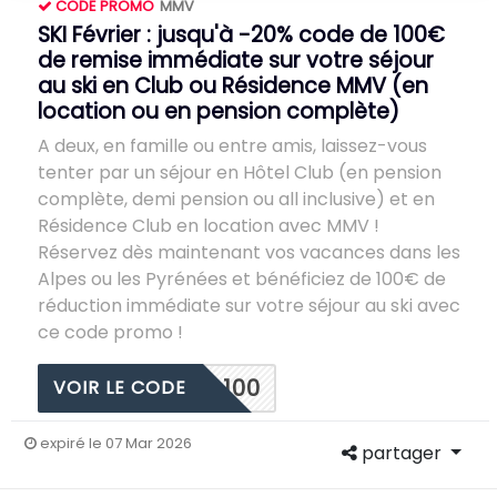
CODE PROMO
MMV
SKI Février : jusqu'à -20% code de 100€
de remise immédiate sur votre séjour
au ski en Club ou Résidence MMV (en
location ou en pension complète)
A deux, en famille ou entre amis, laissez-vous
tenter par un séjour en Hôtel Club (en pension
complète, demi pension ou all inclusive) et en
Résidence Club en location avec MMV !
Réservez dès maintenant vos vacances dans les
Alpes ou les Pyrénées et bénéficiez de 100€ de
réduction immédiate sur votre séjour au ski avec
ce code promo !
100
VOIR LE CODE
expiré le 07 Mar 2026
partager