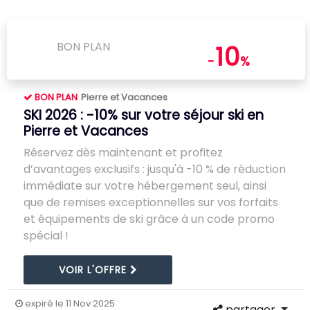
BON PLAN
10
-
%
BON PLAN
Pierre et Vacances
SKI 2026 : -10% sur votre séjour ski en
Pierre et Vacances
Réservez dès maintenant et profitez
d’avantages exclusifs : jusqu'à -10 % de réduction
immédiate sur votre hébergement seul, ainsi
que de remises exceptionnelles sur vos forfaits
et équipements de ski grâce à un code promo
spécial !
VOIR L'OFFRE
expiré le 11 Nov 2025
partager