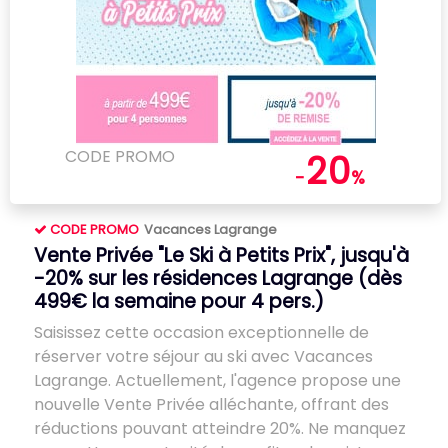
CODE PROMO
20
-
%
CODE PROMO
Vacances Lagrange
Vente Privée "Le Ski à Petits Prix", jusqu'à
-20% sur les résidences Lagrange (dès
499€ la semaine pour 4 pers.)
Saisissez cette occasion exceptionnelle de
réserver votre séjour au ski avec Vacances
Lagrange. Actuellement, l'agence propose une
nouvelle Vente Privée alléchante, offrant des
réductions pouvant atteindre 20%. Ne manquez