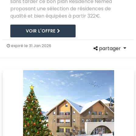
sans tarder ce bon plan Résidence Néméa
proposant une sélection de résidences de
qualité et bien équipées à partir 322€.
VOIR L'OFFRE
expiré le 31 Jan 2026
partager