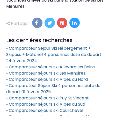
vacances d'hiver au ski dans la station de ski Les
Menuires.
Partager
Les dernières recherches
• Comparateur Séjour Ski Hébergement +
Skipass + Matériel 4 personnes date de départ
24 février 2024
• Comparateur séjours ski Allevard les Bains
• Comparateur séjours ski Les Menuires
• Comparateur séjours ski Alpes du Nord
• Comparateur Séjour Ski 4 personnes date de
départ 01 février 2025
• Comparateur séjours ski Puy St Vincent
• Comparateur séjours ski Alpes du Sud
• Comparateur séjours ski Courchevel