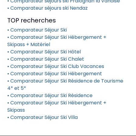
• Comparateur séjours ski Pralognan la Vanoise
• Comparateur séjours ski Nendaz
TOP recherches
• Comparateur Séjour Ski
• Comparateur Séjour Ski Hébergement +
Skipass + Matériel
• Comparateur Séjour Ski Hôtel
• Comparateur Séjour Ski Chalet
• Comparateur Séjour Ski Club Vacances
• Comparateur Séjour Ski Hébergement
• Comparateur Séjour Ski Résidence de Tourisme
4* et 5*
• Comparateur Séjour Ski Résidence
• Comparateur Séjour Ski Hébergement +
Skipass
• Comparateur Séjour Ski Villa