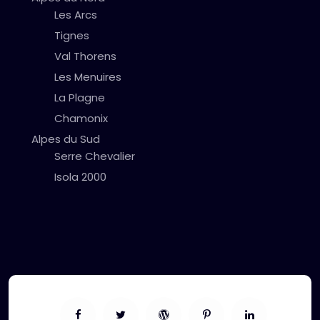
Les Arcs
Tignes
Val Thorens
Les Menuires
La Plagne
Chamonix
Alpes du Sud
Serre Chevalier
Isola 2000