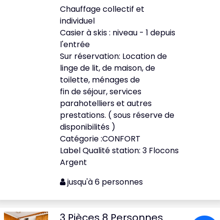
Chauffage collectif et
individuel
Casier à skis : niveau - 1 depuis
l'entrée
Sur réservation: Location de
linge de lit, de maison, de
toilette, ménages de
fin de séjour, services
parahotelliers et autres
prestations. ( sous réserve de
disponibilités )
Catégorie :CONFORT
Label Qualité station: 3 Flocons
Argent
jusqu'à 6 personnes
3 Pièces 8 Personnes