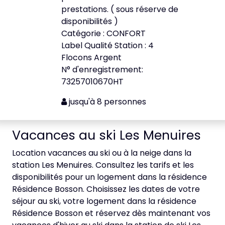
prestations. ( sous réserve de
disponibilités )
Catégorie : CONFORT
Label Qualité Station : 4
Flocons Argent
N° d'enregistrement:
73257010670HT
jusqu'à 8 personnes
Vacances au ski Les Menuires
Location vacances au ski ou à la neige dans la
station Les Menuires. Consultez les tarifs et les
disponibilités pour un logement dans la résidence
Résidence Bosson. Choisissez les dates de votre
séjour au ski, votre logement dans la résidence
Résidence Bosson et réservez dès maintenant vos