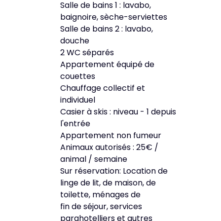
Salle de bains 1 : lavabo,
baignoire, sèche-serviettes
Salle de bains 2 : lavabo,
douche
2 WC séparés
Appartement équipé de
couettes
Chauffage collectif et
individuel
Casier à skis : niveau - 1 depuis
l'entrée
Appartement non fumeur
Animaux autorisés : 25€ /
animal / semaine
Sur réservation: Location de
linge de lit, de maison, de
toilette, ménages de
fin de séjour, services
parahotelliers et autres