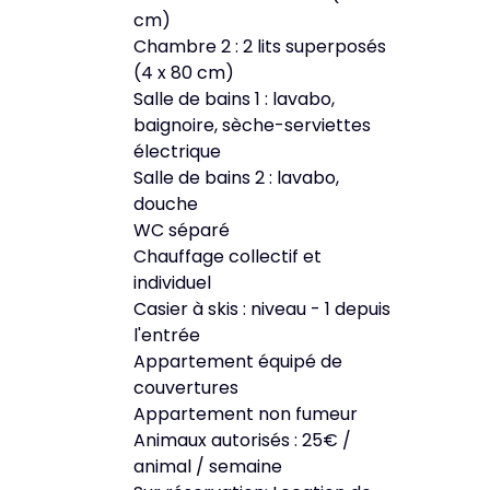
cm)
Chambre 2 : 2 lits superposés
(4 x 80 cm)
Salle de bains 1 : lavabo,
baignoire, sèche-serviettes
électrique
Salle de bains 2 : lavabo,
douche
WC séparé
Chauffage collectif et
individuel
Casier à skis : niveau - 1 depuis
l'entrée
Appartement équipé de
couvertures
Appartement non fumeur
Animaux autorisés : 25€ /
animal / semaine