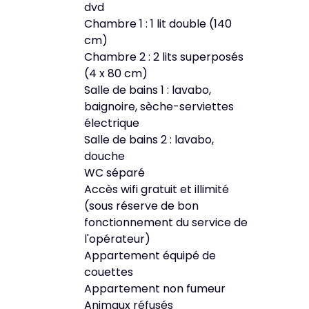
dvd
Chambre 1 : 1 lit double (140
cm)
Chambre 2 : 2 lits superposés
(4 x 80 cm)
Salle de bains 1 : lavabo,
baignoire, sèche-serviettes
électrique
Salle de bains 2 : lavabo,
douche
WC séparé
Accès wifi gratuit et illimité
(sous réserve de bon
fonctionnement du service de
l'opérateur)
Appartement équipé de
couettes
Appartement non fumeur
Animaux réfusés