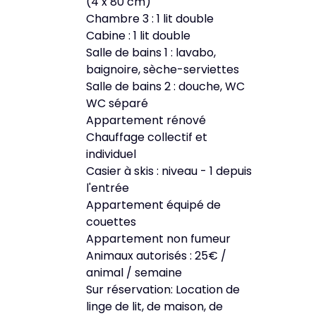
(4 x 80 cm)
Chambre 3 : 1 lit double
Cabine : 1 lit double
Salle de bains 1 : lavabo,
baignoire, sèche-serviettes
Salle de bains 2 : douche, WC
WC séparé
Appartement rénové
Chauffage collectif et
individuel
Casier à skis : niveau - 1 depuis
l'entrée
Appartement équipé de
couettes
Appartement non fumeur
Animaux autorisés : 25€ /
animal / semaine
Sur réservation: Location de
linge de lit, de maison, de