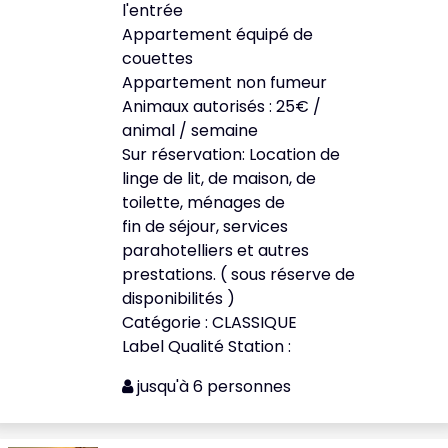
l'entrée
Appartement équipé de
couettes
Appartement non fumeur
Animaux autorisés : 25€ /
animal / semaine
Sur réservation: Location de
linge de lit, de maison, de
toilette, ménages de
fin de séjour, services
parahotelliers et autres
prestations. ( sous réserve de
disponibilités )
Catégorie : CLASSIQUE
Label Qualité Station :
jusqu'à 6 personnes