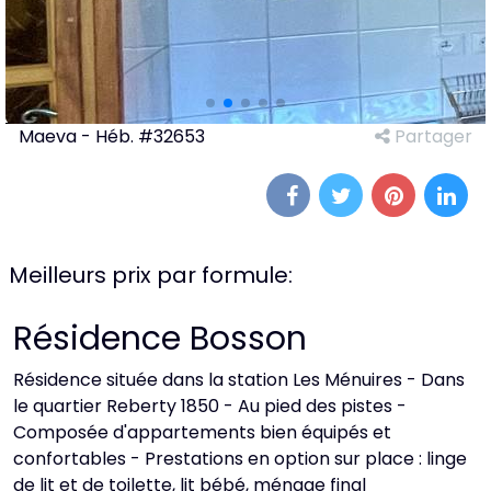
Maeva - Héb. #32653
Partager
Meilleurs prix par formule:
Résidence Bosson
Résidence située dans la station Les Ménuires - Dans
le quartier Reberty 1850 - Au pied des pistes -
Composée d'appartements bien équipés et
confortables - Prestations en option sur place : linge
de lit et de toilette, lit bébé, ménage final