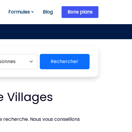
Formules
Blog
Bons plans
Formules
Rechercher
 Villages
de recherche. Nous vous conseillons