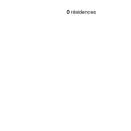
0
résidences