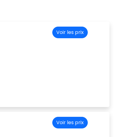
Voir les prix
Voir les prix