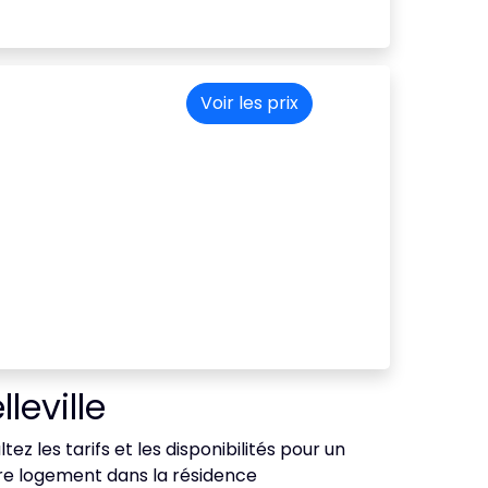
Voir les prix
leville
ez les tarifs et les disponibilités pour un
tre logement dans la résidence