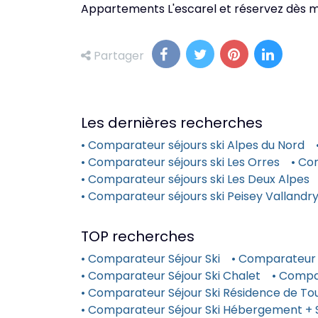
Appartements L'escarel et réservez dès main
Partager
Les dernières recherches
• Comparateur séjours ski Alpes du Nord
• Comparateur séjours ski Les Orres
• Co
• Comparateur séjours ski Les Deux Alpes
• Comparateur séjours ski Peisey Vallandr
TOP recherches
• Comparateur Séjour Ski
• Comparateur 
• Comparateur Séjour Ski Chalet
• Compa
• Comparateur Séjour Ski Résidence de Tou
• Comparateur Séjour Ski Hébergement + 