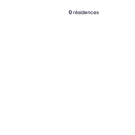
0
résidences