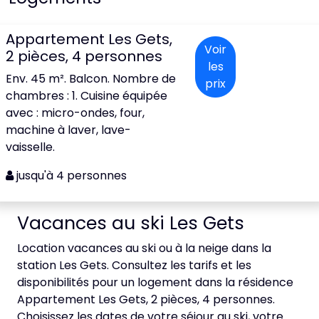
Appartement Les Gets,
Voir
2 pièces, 4 personnes
les
Env. 45 m². Balcon. Nombre de
prix
chambres : 1. Cuisine équipée
avec : micro-ondes, four,
machine à laver, lave-
vaisselle.
jusqu'à 4 personnes
Vacances au ski Les Gets
Location vacances au ski ou à la neige dans la
station Les Gets. Consultez les tarifs et les
disponibilités pour un logement dans la résidence
Appartement Les Gets, 2 pièces, 4 personnes.
Choisissez les dates de votre séjour au ski, votre