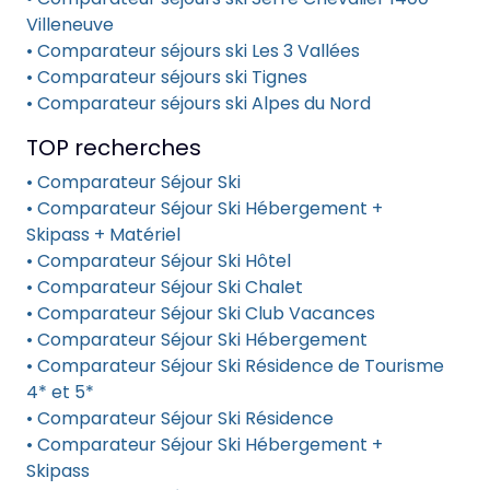
Villeneuve
• Comparateur séjours ski Les 3 Vallées
• Comparateur séjours ski Tignes
• Comparateur séjours ski Alpes du Nord
TOP recherches
• Comparateur Séjour Ski
• Comparateur Séjour Ski Hébergement +
Skipass + Matériel
• Comparateur Séjour Ski Hôtel
• Comparateur Séjour Ski Chalet
• Comparateur Séjour Ski Club Vacances
• Comparateur Séjour Ski Hébergement
• Comparateur Séjour Ski Résidence de Tourisme
4* et 5*
• Comparateur Séjour Ski Résidence
• Comparateur Séjour Ski Hébergement +
Skipass