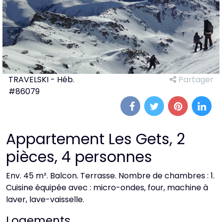
TRAVELSKI - Héb.
Partager
#86079
Appartement Les Gets, 2
pièces, 4 personnes
Env. 45 m². Balcon. Terrasse. Nombre de chambres : 1.
Cuisine équipée avec : micro-ondes, four, machine à
laver, lave-vaisselle.
Logements