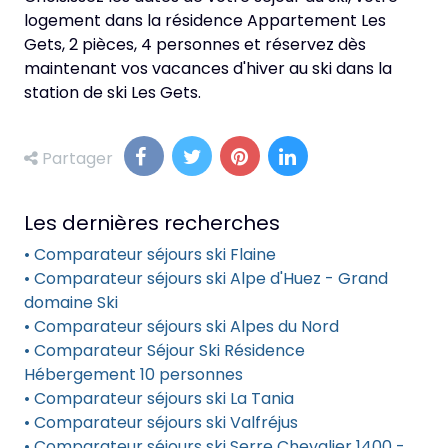
logement dans la résidence Appartement Les
Gets, 2 pièces, 4 personnes et réservez dès
maintenant vos vacances d'hiver au ski dans la
station de ski Les Gets.
Partager
Les dernières recherches
• Comparateur séjours ski Flaine
• Comparateur séjours ski Alpe d'Huez - Grand
domaine Ski
• Comparateur séjours ski Alpes du Nord
• Comparateur Séjour Ski Résidence
Hébergement 10 personnes
• Comparateur séjours ski La Tania
• Comparateur séjours ski Valfréjus
• Comparateur séjours ski Serre Chevalier 1400 -