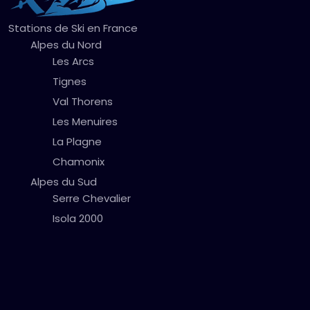
Stations de Ski en France
Alpes du Nord
Les Arcs
Tignes
Val Thorens
Les Menuires
La Plagne
Chamonix
Alpes du Sud
Serre Chevalier
Isola 2000