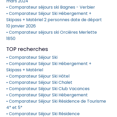
mars 2024
• Comparateur séjours ski Bagnes - Verbier
• Comparateur Séjour Ski Hébergement +
Skipass + Matériel 2 personnes date de départ
10 janvier 2026
• Comparateur séjours ski Orcières Merlette
1850
TOP recherches
• Comparateur Séjour Ski
• Comparateur Séjour Ski Hébergement +
Skipass + Matériel
• Comparateur Séjour Ski Hôtel
• Comparateur Séjour Ski Chalet
• Comparateur Séjour Ski Club Vacances
• Comparateur Séjour Ski Hébergement
• Comparateur Séjour Ski Résidence de Tourisme
4* et 5*
• Comparateur Séjour Ski Résidence