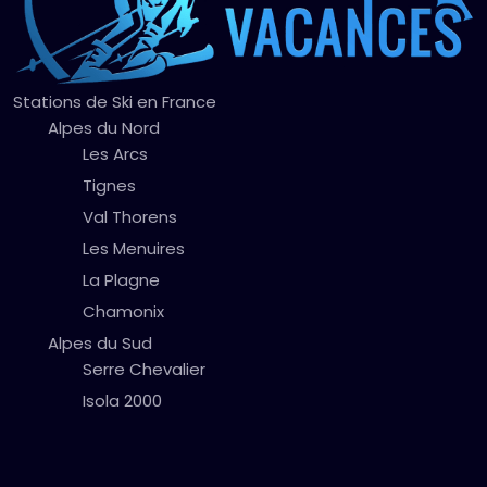
Stations de Ski en France
Alpes du Nord
Les Arcs
Tignes
Val Thorens
Les Menuires
La Plagne
Chamonix
Alpes du Sud
Serre Chevalier
Isola 2000