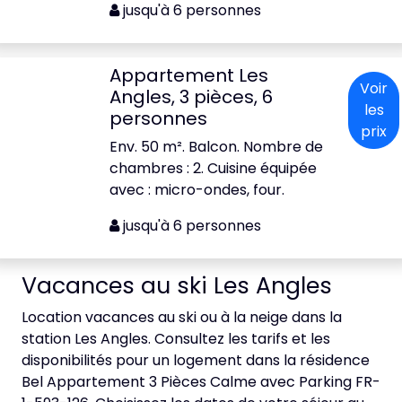
jusqu'à 6 personnes
Appartement Les
Voir
Angles, 3 pièces, 6
les
personnes
prix
Env. 50 m². Balcon. Nombre de
chambres : 2. Cuisine équipée
avec : micro-ondes, four.
jusqu'à 6 personnes
Vacances au ski Les Angles
Location vacances au ski ou à la neige dans la
station Les Angles. Consultez les tarifs et les
disponibilités pour un logement dans la résidence
Bel Appartement 3 Pièces Calme avec Parking FR-