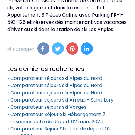
1-593-126. Choisissez les dates de votre séjour au
ski, votre logement dans la résidence Bel
Appartement 3 Pièces Calme avec Parking FR-1-
593-126 et réservez dès maintenant vos vacances
d'hiver au ski dans la station de ski Les Angles.
Partager
Les dernières recherches
• Comparateur séjours ski Alpes du Nord
• Comparateur séjours ski Alpes du Nord
• Comparateur séjours ski Alpes du Nord
• Comparateur séjours ski Arreau - Saint Lary
• Comparateur séjours ski Vosges
• Comparateur Séjour Ski Hébergement 7
personnes date de départ 02 mars 2024
• Comparateur Séjour Ski date de départ 02