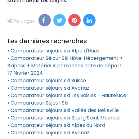
station de ski Les Angles.
Partager
Les dernières recherches
• Comparateur séjours ski Alpe d'Huez
• Comparateur Séjour Ski Hôtel Hébergement +
Skipass + Matériel 4 personnes date de départ
17 février 2024
• Comparateur séjours ski Suisse
• Comparateur séjours ski Avoriaz
• Comparateur séjours ski Les Saisies - Hauteluce
• Comparateur Séjour Ski
• Comparateur séjours ski Vallée des Belleville
• Comparateur séjours ski Bourg Saint Maurice
• Comparateur séjours ski Alpes du Nord
• Comparateur séjours ski Avoriaz