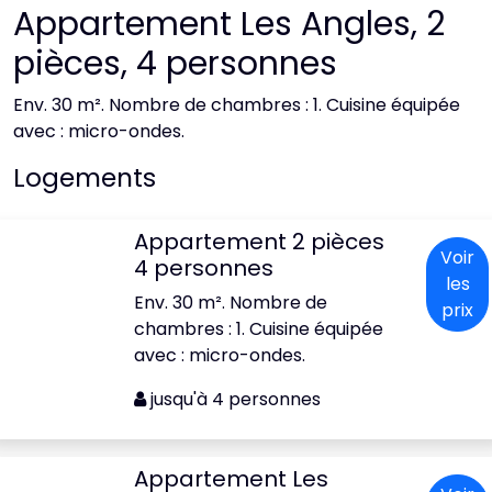
Appartement Les Angles, 2
pièces, 4 personnes
Env. 30 m². Nombre de chambres : 1. Cuisine équipée
avec : micro-ondes.
Logements
Appartement 2 pièces
Voir
4 personnes
les
Env. 30 m². Nombre de
prix
chambres : 1. Cuisine équipée
avec : micro-ondes.
jusqu'à 4 personnes
Appartement Les