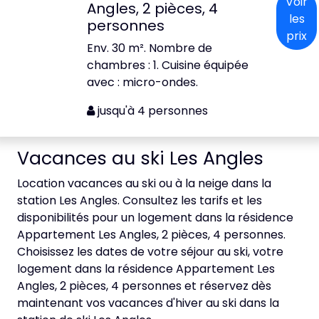
Voir
Angles, 2 pièces, 4
les
personnes
prix
Env. 30 m². Nombre de
chambres : 1. Cuisine équipée
avec : micro-ondes.
jusqu'à 4 personnes
Vacances au ski Les Angles
Location vacances au ski ou à la neige dans la
station Les Angles. Consultez les tarifs et les
disponibilités pour un logement dans la résidence
Appartement Les Angles, 2 pièces, 4 personnes.
Choisissez les dates de votre séjour au ski, votre
logement dans la résidence Appartement Les
Angles, 2 pièces, 4 personnes et réservez dès
maintenant vos vacances d'hiver au ski dans la