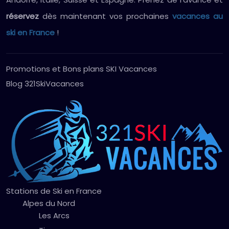
réservez
dès maintenant vos prochaines
vacances au
ski en France
!
Promotions et Bons plans SKI Vacances
Blog 321SkiVacances
Stations de Ski en France
Alpes du Nord
Les Arcs