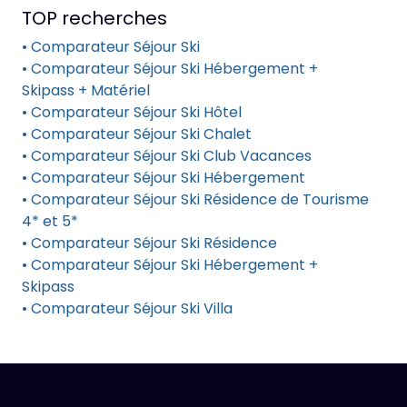
TOP recherches
• Comparateur Séjour Ski
• Comparateur Séjour Ski Hébergement +
Skipass + Matériel
• Comparateur Séjour Ski Hôtel
• Comparateur Séjour Ski Chalet
• Comparateur Séjour Ski Club Vacances
• Comparateur Séjour Ski Hébergement
• Comparateur Séjour Ski Résidence de Tourisme
4* et 5*
• Comparateur Séjour Ski Résidence
• Comparateur Séjour Ski Hébergement +
Skipass
• Comparateur Séjour Ski Villa