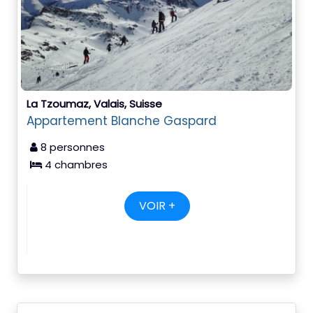
La Tzoumaz, Valais, Suisse
Appartement Blanche Gaspard
8 personnes
4 chambres
VOIR +