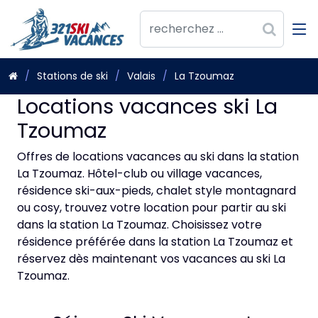
Stations de ski
Valais
La Tzoumaz
Locations vacances ski La
Tzoumaz
Offres de locations vacances au ski dans la station
La Tzoumaz. Hôtel-club ou village vacances,
résidence ski-aux-pieds, chalet style montagnard
ou cosy, trouvez votre location pour partir au ski
dans la station La Tzoumaz. Choisissez votre
résidence préférée dans la station La Tzoumaz et
réservez dès maintenant vos vacances au ski La
Tzoumaz.