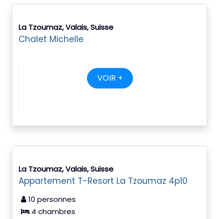
La Tzoumaz, Valais, Suisse
Chalet Michelle
VOIR +
La Tzoumaz, Valais, Suisse
Appartement T-Resort La Tzoumaz 4p10
10 personnes
4 chambres