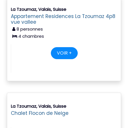
La Tzoumaz, Valais, Suisse
Appartement Residences La Tzoumaz 4p8
vue vallee
8 personnes
4 chambres
VOIR +
La Tzoumaz, Valais, Suisse
Chalet Flocon de Neige