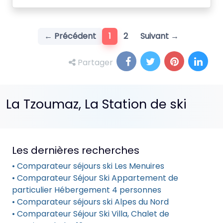
(current)
← Précédent
1
2
Suivant →
Partager
La Tzoumaz, La Station de ski
Les dernières recherches
• Comparateur séjours ski Les Menuires
• Comparateur Séjour Ski Appartement de
particulier Hébergement 4 personnes
• Comparateur séjours ski Alpes du Nord
• Comparateur Séjour Ski Villa, Chalet de