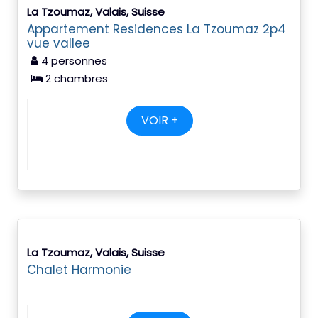
La Tzoumaz, Valais, Suisse
Appartement Residences La Tzoumaz 2p4
vue vallee
4 personnes
2 chambres
VOIR +
La Tzoumaz, Valais, Suisse
Chalet Harmonie