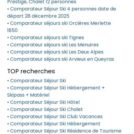
Prestige, Chalet 12 personnes
• Comparateur Séjour Ski 4 personnes date de
départ 28 décembre 2025
• Comparateur séjours ski Orcières Merlette
1850
• Comparateur séjours ski Tignes
• Comparateur séjours ski Les Menuires
• Comparateur séjours ski Les Deux Alpes
• Comparateur séjours ski Arvieux en Queyras
TOP recherches
• Comparateur Séjour Ski
• Comparateur Séjour Ski Hébergement +
Skipass + Matériel
• Comparateur Séjour Ski Hôtel
• Comparateur Séjour Ski Chalet
• Comparateur Séjour Ski Club Vacances
• Comparateur Séjour Ski Hébergement
• Comparateur Séjour Ski Résidence de Tourisme