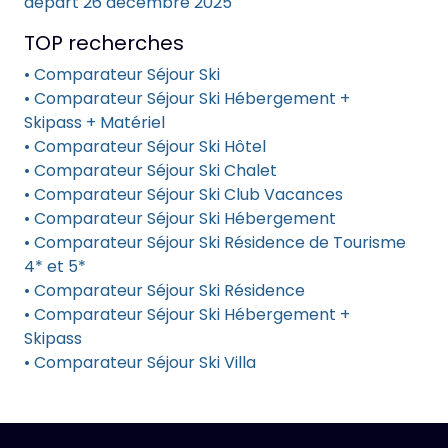
départ 26 décembre 2025
TOP recherches
• Comparateur Séjour Ski
• Comparateur Séjour Ski Hébergement +
Skipass + Matériel
• Comparateur Séjour Ski Hôtel
• Comparateur Séjour Ski Chalet
• Comparateur Séjour Ski Club Vacances
• Comparateur Séjour Ski Hébergement
• Comparateur Séjour Ski Résidence de Tourisme
4* et 5*
• Comparateur Séjour Ski Résidence
• Comparateur Séjour Ski Hébergement +
Skipass
• Comparateur Séjour Ski Villa