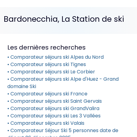
Bardonecchia, La Station de ski
Les dernières recherches
• Comparateur séjours ski Alpes du Nord
• Comparateur séjours ski Tignes
• Comparateur séjours ski Le Corbier
• Comparateur séjours ski Alpe d'Huez - Grand
domaine Ski
• Comparateur séjours ski France
• Comparateur séjours ski Saint Gervais
• Comparateur séjours ski GrandValira
• Comparateur séjours ski Les 3 Vallées
• Comparateur séjours ski Valais
• Comparateur Séjour Ski 5 personnes date de