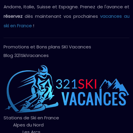
Andorre, Italie, Suisse et Espagne. Prenez de l'avance et
réservez
dès maintenant vos prochaines
vacances au
ski en France
!
Promotions et Bons plans SKI Vacances
Blog 321SkiVacances
Stations de Ski en France
Alpes du Nord
Les Arcs