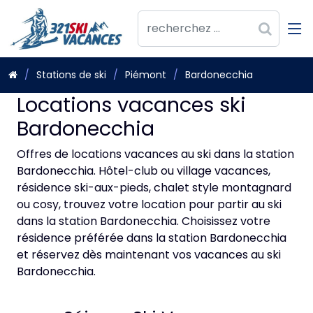
Stations de ski
Piémont
Bardonecchia
Locations vacances ski
Bardonecchia
Offres de locations vacances au ski dans la station
Bardonecchia. Hôtel-club ou village vacances,
résidence ski-aux-pieds, chalet style montagnard
ou cosy, trouvez votre location pour partir au ski
dans la station Bardonecchia. Choisissez votre
résidence préférée dans la station Bardonecchia
et réservez dès maintenant vos vacances au ski
Bardonecchia.