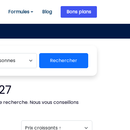
Formules
Blog
Bons plans
Formules
Rechercher
27
de recherche. Nous vous conseillons