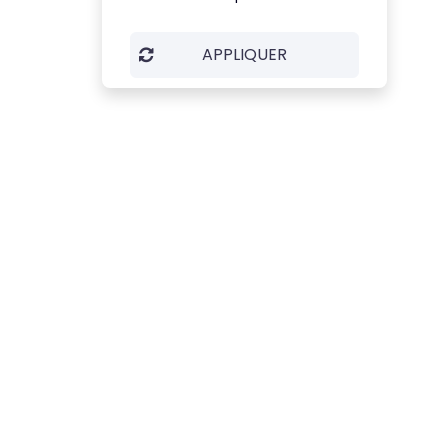
APPLIQUER