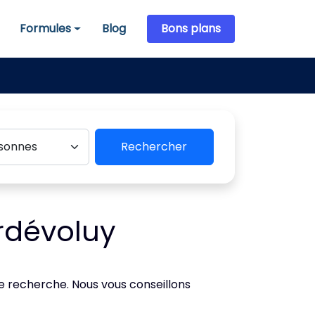
Formules
Blog
Bons plans
Formules
Rechercher
rdévoluy
de recherche. Nous vous conseillons