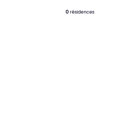
0
résidences