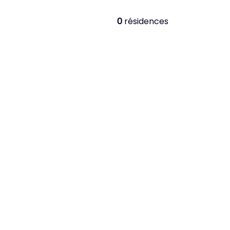
0
résidences