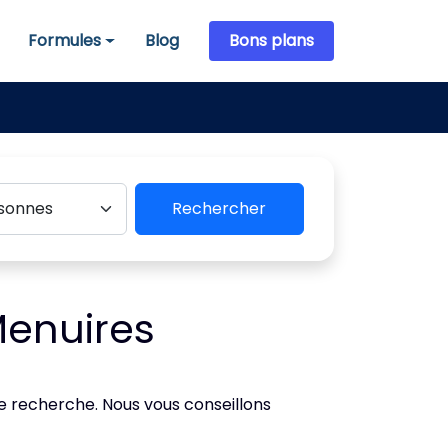
Formules
Blog
Bons plans
Formules
Rechercher
Menuires
de recherche. Nous vous conseillons