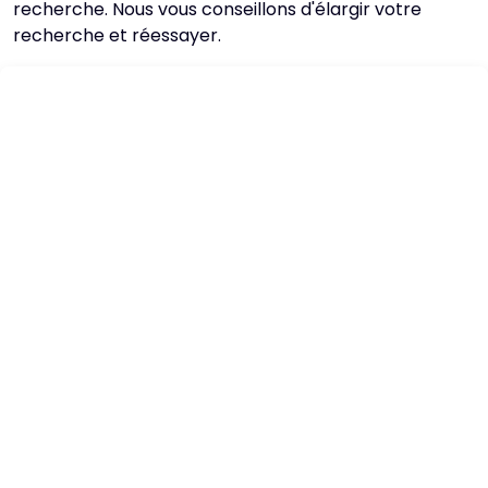
recherche. Nous vous conseillons d'élargir votre
recherche et réessayer.