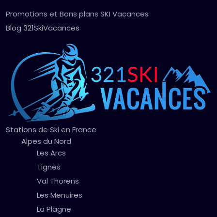
Promotions et Bons plans SKI Vacances
Blog 321SkiVacances
Stations de Ski en France
Alpes du Nord
Les Arcs
Tignes
Val Thorens
Les Menuires
La Plagne