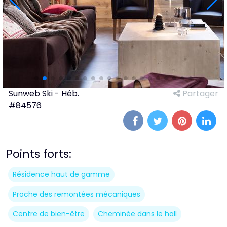
Sunweb Ski - Héb.
Partager
#84576
Points forts:
Résidence haut de gamme
Proche des remontées mécaniques
Centre de bien-être
Cheminée dans le hall