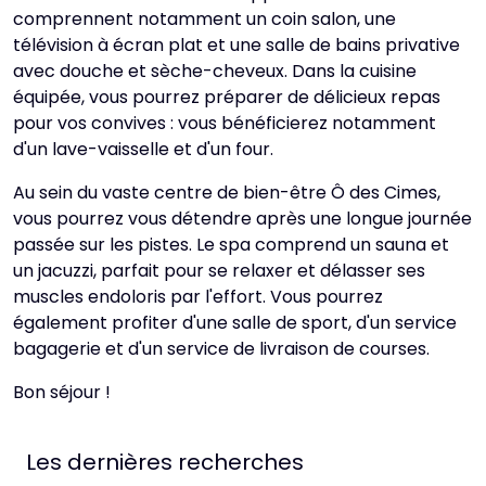
comprennent notamment un coin salon, une
télévision à écran plat et une salle de bains privative
avec douche et sèche-cheveux. Dans la cuisine
équipée, vous pourrez préparer de délicieux repas
pour vos convives : vous bénéficierez notamment
d'un lave-vaisselle et d'un four.
Au sein du vaste centre de bien-être Ô des Cimes,
vous pourrez vous détendre après une longue journée
passée sur les pistes. Le spa comprend un sauna et
un jacuzzi, parfait pour se relaxer et délasser ses
muscles endoloris par l'effort. Vous pourrez
également profiter d'une salle de sport, d'un service
bagagerie et d'un service de livraison de courses.
Bon séjour !
Les dernières recherches