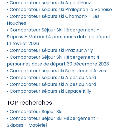
• Comparateur séjours ski Alpe d'Huez
• Comparateur séjours ski Pralognan la Vanoise
• Comparateur séjours ski Chamonix - Les
Houches
• Comparateur Séjour Ski Hébergement +
Skipass + Matériel 4 personnes date de départ
14 février 2026
• Comparateur séjours ski Praz sur Arly
• Comparateur Séjour Ski Hébergement 4
personnes date de départ 30 décembre 2023
• Comparateur séjours ski Saint Jean d'Arves
• Comparateur séjours ski Alpes du Nord
• Comparateur séjours ski Alpes du Nord
• Comparateur séjours ski Espace Killy
TOP recherches
• Comparateur Séjour Ski
• Comparateur Séjour Ski Hébergement +
Skipass + Matériel