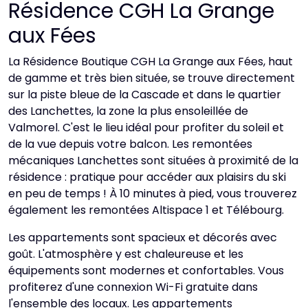
Résidence CGH La Grange
aux Fées
La Résidence Boutique CGH La Grange aux Fées, haut
de gamme et très bien située, se trouve directement
sur la piste bleue de la Cascade et dans le quartier
des Lanchettes, la zone la plus ensoleillée de
Valmorel. C'est le lieu idéal pour profiter du soleil et
de la vue depuis votre balcon. Les remontées
mécaniques Lanchettes sont situées à proximité de la
résidence : pratique pour accéder aux plaisirs du ski
en peu de temps ! À 10 minutes à pied, vous trouverez
également les remontées Altispace 1 et Télébourg.
Les appartements sont spacieux et décorés avec
goût. L'atmosphère y est chaleureuse et les
équipements sont modernes et confortables. Vous
profiterez d'une connexion Wi-Fi gratuite dans
l'ensemble des locaux. Les appartements