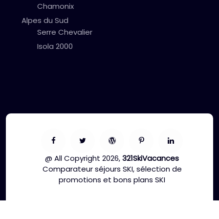
Chamonix
Alpes du Sud
Serre Chevalier
Isola 2000
@ All Copyright 2026,
321SkiVacances
Comparateur séjours SKI, sélection de
promotions et bons plans SKI