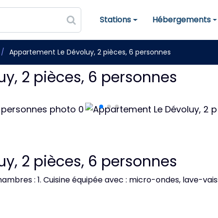
Stations
Hébergements
Stations de ski
Hébergements
Appartement Le Dévoluy, 2 pièces, 6 personnes
y, 2 pièces, 6 personnes
y, 2 pièces, 6 personnes
ambres : 1. Cuisine équipée avec : micro-ondes, lave-vaiss