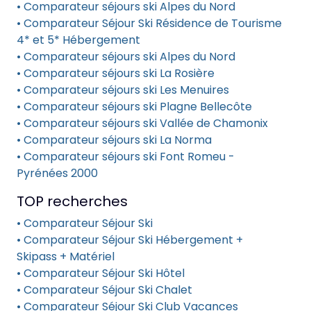
• Comparateur séjours ski Alpes du Nord
• Comparateur Séjour Ski Résidence de Tourisme
4* et 5* Hébergement
• Comparateur séjours ski Alpes du Nord
• Comparateur séjours ski La Rosière
• Comparateur séjours ski Les Menuires
• Comparateur séjours ski Plagne Bellecôte
• Comparateur séjours ski Vallée de Chamonix
• Comparateur séjours ski La Norma
• Comparateur séjours ski Font Romeu -
Pyrénées 2000
TOP recherches
• Comparateur Séjour Ski
• Comparateur Séjour Ski Hébergement +
Skipass + Matériel
• Comparateur Séjour Ski Hôtel
• Comparateur Séjour Ski Chalet
• Comparateur Séjour Ski Club Vacances