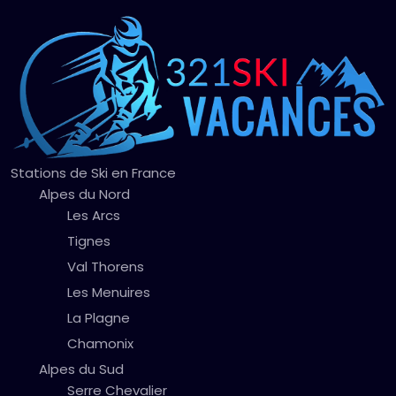
Stations de Ski en France
Alpes du Nord
Les Arcs
Tignes
Val Thorens
Les Menuires
La Plagne
Chamonix
Alpes du Sud
Serre Chevalier