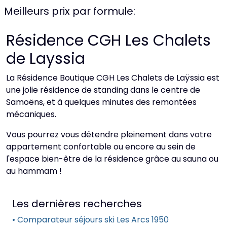
Meilleurs prix par formule:
Résidence CGH Les Chalets
de Layssia
La Résidence Boutique CGH Les Chalets de Laÿssia est
une jolie résidence de standing dans le centre de
Samoëns, et à quelques minutes des remontées
mécaniques.
Vous pourrez vous détendre pleinement dans votre
appartement confortable ou encore au sein de
l'espace bien-être de la résidence grâce au sauna ou
au hammam !
Les dernières recherches
• Comparateur séjours ski Les Arcs 1950