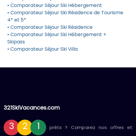
• Comparateur Séjour Ski Hébergement
• Comparateur Séjour Ski Résidence de Tourisme
4* et 5*
• Comparateur Séjour Ski Résidence
• Comparateur Séjour Ski Hébergement +
Skipass
• Comparateur Séjour Ski Villa
321SkiVacances.com
3
2
1
prêts ? Comparez nos offres et