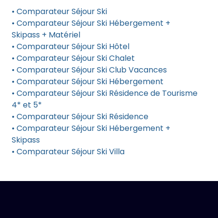
• Comparateur Séjour Ski
• Comparateur Séjour Ski Hébergement +
Skipass + Matériel
• Comparateur Séjour Ski Hôtel
• Comparateur Séjour Ski Chalet
• Comparateur Séjour Ski Club Vacances
• Comparateur Séjour Ski Hébergement
• Comparateur Séjour Ski Résidence de Tourisme
4* et 5*
• Comparateur Séjour Ski Résidence
• Comparateur Séjour Ski Hébergement +
Skipass
• Comparateur Séjour Ski Villa