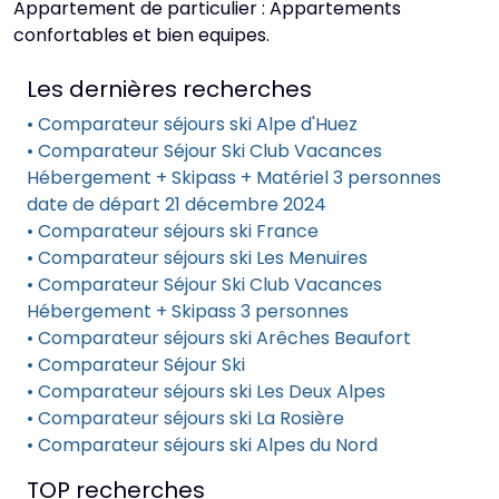
Appartement de particulier : Appartements
confortables et bien equipes.
Les dernières recherches
• Comparateur séjours ski Alpe d'Huez
• Comparateur Séjour Ski Club Vacances
Hébergement + Skipass + Matériel 3 personnes
date de départ 21 décembre 2024
• Comparateur séjours ski France
• Comparateur séjours ski Les Menuires
• Comparateur Séjour Ski Club Vacances
Hébergement + Skipass 3 personnes
• Comparateur séjours ski Arêches Beaufort
• Comparateur Séjour Ski
• Comparateur séjours ski Les Deux Alpes
• Comparateur séjours ski La Rosière
• Comparateur séjours ski Alpes du Nord
TOP recherches