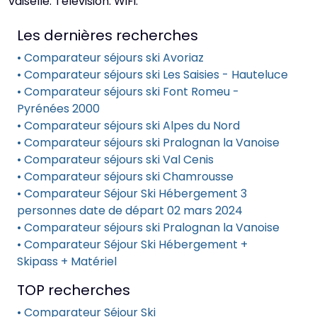
vaiselle. Télévision. WiFi.
Les dernières recherches
• Comparateur séjours ski Avoriaz
• Comparateur séjours ski Les Saisies - Hauteluce
• Comparateur séjours ski Font Romeu -
Pyrénées 2000
• Comparateur séjours ski Alpes du Nord
• Comparateur séjours ski Pralognan la Vanoise
• Comparateur séjours ski Val Cenis
• Comparateur séjours ski Chamrousse
• Comparateur Séjour Ski Hébergement 3
personnes date de départ 02 mars 2024
• Comparateur séjours ski Pralognan la Vanoise
• Comparateur Séjour Ski Hébergement +
Skipass + Matériel
TOP recherches
• Comparateur Séjour Ski