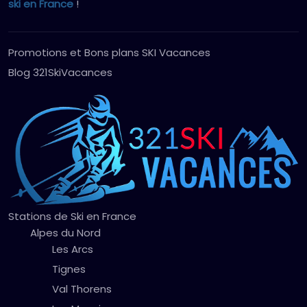
ski en France
!
Promotions et Bons plans SKI Vacances
Blog 321SkiVacances
Stations de Ski en France
Alpes du Nord
Les Arcs
Tignes
Val Thorens