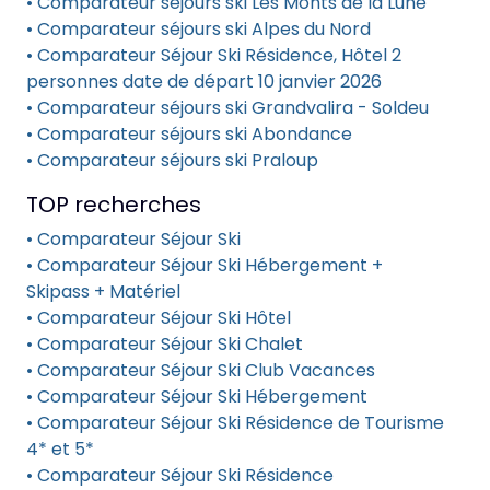
• Comparateur séjours ski Les Monts de la Lune
• Comparateur séjours ski Alpes du Nord
• Comparateur Séjour Ski Résidence, Hôtel 2
personnes date de départ 10 janvier 2026
• Comparateur séjours ski Grandvalira - Soldeu
• Comparateur séjours ski Abondance
• Comparateur séjours ski Praloup
TOP recherches
• Comparateur Séjour Ski
• Comparateur Séjour Ski Hébergement +
Skipass + Matériel
• Comparateur Séjour Ski Hôtel
• Comparateur Séjour Ski Chalet
• Comparateur Séjour Ski Club Vacances
• Comparateur Séjour Ski Hébergement
• Comparateur Séjour Ski Résidence de Tourisme
4* et 5*
• Comparateur Séjour Ski Résidence