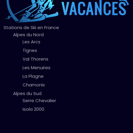
Stations de Ski en France
Alpes du Nord
Les Arcs
Tignes
Val Thorens
Les Menuires
La Plagne
Chamonix
Alpes du Sud
Serre Chevalier
Isola 2000