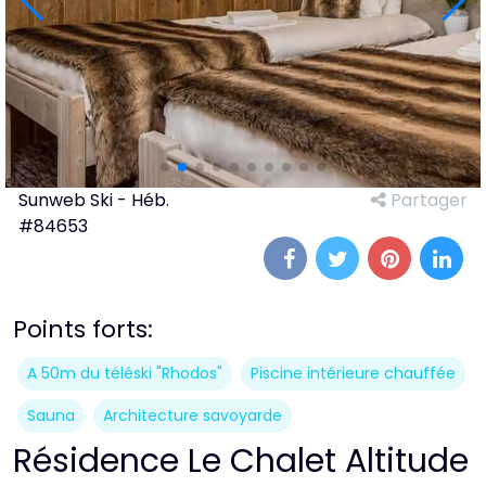
Sunweb Ski - Héb.
Partager
#84653
Points forts:
A 50m du téléski "Rhodos"
Piscine intérieure chauffée
Sauna
Architecture savoyarde
Résidence Le Chalet Altitude