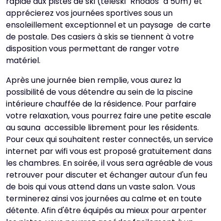
rapide aux pistes de ski (téléski "Rhodos" à 50m) et
apprécierez vos journées sportives sous un
ensoleillement exceptionnel et un paysage de carte
de postale. Des casiers à skis se tiennent à votre
disposition vous permettant de ranger votre
matériel.
Après une journée bien remplie, vous aurez la
possibilité de vous détendre au sein de la piscine
intérieure chauffée de la résidence. Pour parfaire
votre relaxation, vous pourrez faire une petite escale
au sauna accessible librement pour les résidents.
Pour ceux qui souhaitent rester connectés, un service
internet par wifi vous est proposé gratuitement dans
les chambres. En soirée, il vous sera agréable de vous
retrouver pour discuter et échanger autour d'un feu
de bois qui vous attend dans un vaste salon. Vous
terminerez ainsi vos journées au calme et en toute
détente. Afin d'être équipés au mieux pour arpenter