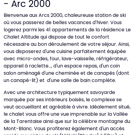
- Arc 2000
Bienvenue aux Arcs 2000, chaleureuse station de ski
où vous passerez de belles vacances d'hiver. Vous
logerez parmi les 41 appartements de la résidence Le
Chalet Altitude qui dispose de tout le confort
nécessaire au bon déroulement de votre séjour. Ainsi,
vous disposerez d'une cuisine parfaitement équipée
avec micro-ondes, four, lave-vaisselle, réfrigérateur,
appareil à raclette..., d'un espace repas, d'un coin
salon aménagé d'une cheminée et de canapés (dont
un canapé-lit) et d'une salle de bain complète.
Avec une architecture typiquement savoyarde
marquée par ses intérieurs boisés, le complexe se
veut accueillant et agréable à vivre. Idéalement situé,
le chalet vous offre une vue imprenable sur la Vallée
de la Tarentaise ainsi que sur la célèbre montagne du
Mont-Blanc. Vous profiterez également d'un accès