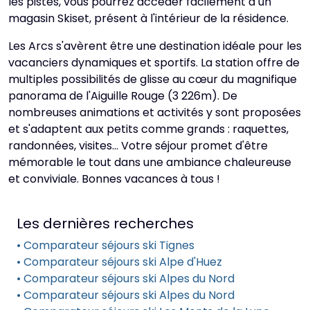
les pistes, vous pourrez accéder facilement à un
magasin Skiset, présent à l'intérieur de la résidence.
Les Arcs s'avèrent être une destination idéale pour les
vacanciers dynamiques et sportifs. La station offre de
multiples possibilités de glisse au cœur du magnifique
panorama de l'Aiguille Rouge (3 226m). De
nombreuses animations et activités y sont proposées
et s'adaptent aux petits comme grands : raquettes,
randonnées, visites… Votre séjour promet d'être
mémorable le tout dans une ambiance chaleureuse
et conviviale. Bonnes vacances à tous !
Les dernières recherches
• Comparateur séjours ski Tignes
• Comparateur séjours ski Alpe d'Huez
• Comparateur séjours ski Alpes du Nord
• Comparateur séjours ski Alpes du Nord