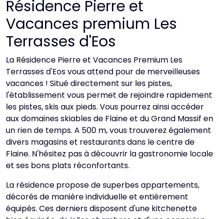
Résidence Pierre et
Vacances premium Les
Terrasses d'Eos
La Résidence Pierre et Vacances Premium Les
Terrasses d'Eos vous attend pour de merveilleuses
vacances ! Situé directement sur les pistes,
l'établissement vous permet de rejoindre rapidement
les pistes, skis aux pieds. Vous pourrez ainsi accéder
aux domaines skiables de Flaine et du Grand Massif en
un rien de temps. A 500 m, vous trouverez également
divers magasins et restaurants dans le centre de
Flaine. N'hésitez pas à découvrir la gastronomie locale
et ses bons plats réconfortants.
La résidence propose de superbes appartements,
décorés de manière individuelle et entièrement
équipés. Ces derniers disposent d'une kitchenette