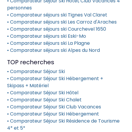
• Comparateur Séjour Ski Hôtel, Club Vacances 4
personnes
• Comparateur séjours ski Tignes Val Claret
• Comparateur séjours ski Les Carroz d'Araches
• Comparateur séjours ski Courchevel 1650
• Comparateur séjours ski Eski-Mo
• Comparateur séjours ski La Plagne
• Comparateur séjours ski Alpes du Nord
TOP recherches
• Comparateur Séjour Ski
• Comparateur Séjour Ski Hébergement +
Skipass + Matériel
• Comparateur Séjour Ski Hôtel
• Comparateur Séjour Ski Chalet
• Comparateur Séjour Ski Club Vacances
• Comparateur Séjour Ski Hébergement
• Comparateur Séjour Ski Résidence de Tourisme
4* et 5*