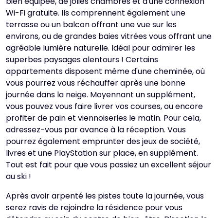
bien équipée, de jolies chambres et d'une connexion
Wi-Fi gratuite. Ils comprennent également une
terrasse ou un balcon offrant une vue sur les
environs, ou de grandes baies vitrées vous offrant une
agréable lumière naturelle. Idéal pour admirer les
superbes paysages alentours ! Certains
appartements disposent même d'une cheminée, où
vous pourrez vous réchauffer après une bonne
journée dans la neige. Moyennant un supplément,
vous pouvez vous faire livrer vos courses, ou encore
profiter de pain et viennoiseries le matin. Pour cela,
adressez-vous par avance à la réception. Vous
pourrez également emprunter des jeux de société,
livres et une PlayStation sur place, en supplément.
Tout est fait pour que vous passiez un excellent séjour
au ski !
Après avoir arpenté les pistes toute la journée, vous
serez ravis de rejoindre la résidence pour vous