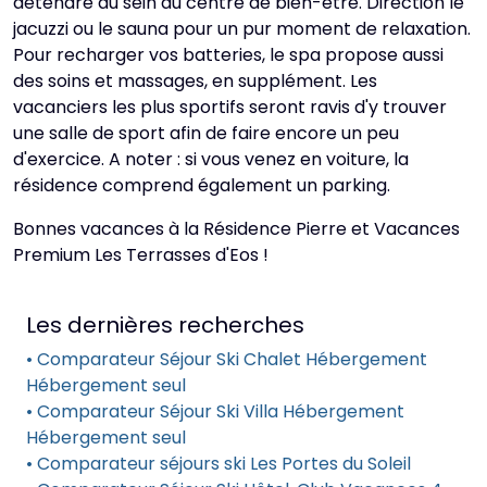
détendre au sein du centre de bien-être. Direction le
jacuzzi ou le sauna pour un pur moment de relaxation.
Pour recharger vos batteries, le spa propose aussi
des soins et massages, en supplément. Les
vacanciers les plus sportifs seront ravis d'y trouver
une salle de sport afin de faire encore un peu
d'exercice. A noter : si vous venez en voiture, la
résidence comprend également un parking.
Bonnes vacances à la Résidence Pierre et Vacances
Premium Les Terrasses d'Eos !
Les dernières recherches
• Comparateur Séjour Ski Chalet Hébergement
Hébergement seul
• Comparateur Séjour Ski Villa Hébergement
Hébergement seul
• Comparateur séjours ski Les Portes du Soleil