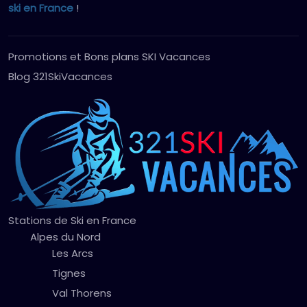
ski en France
!
Promotions et Bons plans SKI Vacances
Blog 321SkiVacances
Stations de Ski en France
Alpes du Nord
Les Arcs
Tignes
Val Thorens