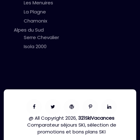
Les Menuires
La Plagne
Chamonix
Alpes du Sud
Serre Chevalier
Isola 2000
@ All Copyright 2026,
321SkiVacances
Comparateur séjours SKI, sélection de
promotions et bons plans SKI