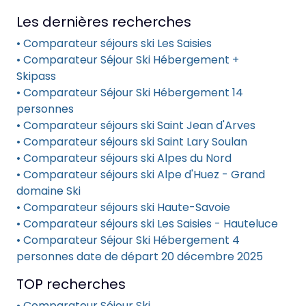
Les dernières recherches
• Comparateur séjours ski Les Saisies
• Comparateur Séjour Ski Hébergement +
Skipass
• Comparateur Séjour Ski Hébergement 14
personnes
• Comparateur séjours ski Saint Jean d'Arves
• Comparateur séjours ski Saint Lary Soulan
• Comparateur séjours ski Alpes du Nord
• Comparateur séjours ski Alpe d'Huez - Grand
domaine Ski
• Comparateur séjours ski Haute-Savoie
• Comparateur séjours ski Les Saisies - Hauteluce
• Comparateur Séjour Ski Hébergement 4
personnes date de départ 20 décembre 2025
TOP recherches
• Comparateur Séjour Ski